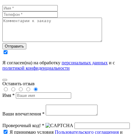
Отправить
Я согласен(на) на обработку
персональных данных
и с
политикой конфиденциальности
Оставить отзыв
Имя *
Ваши впечатления *
Проверочный код! *
Я принимаю условия
Пользовательского соглашения
и