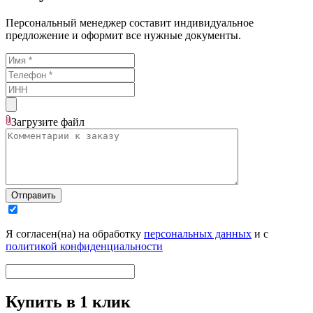
Персональный менеджер составит индивидуальное
предложение и оформит все нужные документы.
Загрузите
файл
Отправить
Я согласен(на) на обработку
персональных данных
и с
политикой конфиденциальности
Купить в 1 клик