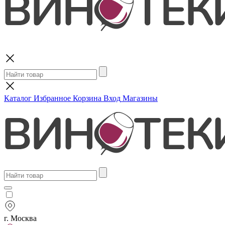
Поиск
Каталог
Избранное
Корзина
Вход
Магазины
г. Москва