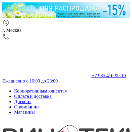
г. Москва
+7 985 410-90-10
Ежедневно с 10:00 до 23:00
Корпоративным клиентам
Оплата и доставка
Дисконт
О компании
Магазины