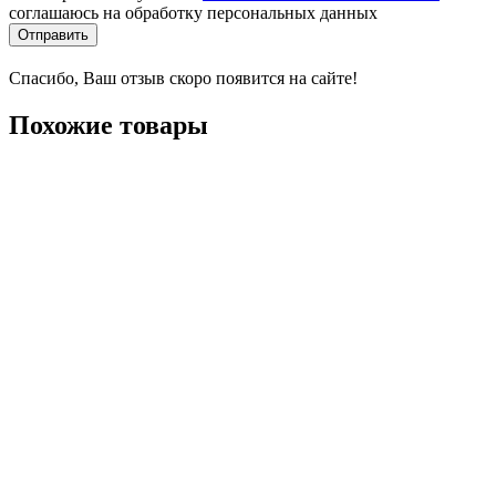
соглашаюсь на обработку персональных данных
Отправить
Спасибо, Ваш отзыв скоро появится на сайте!
Похожие товары