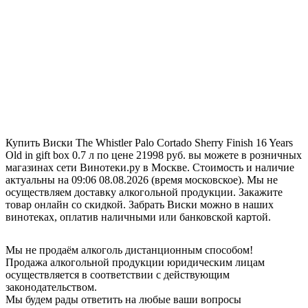
Купить Виски The Whistler Palo Cortado Sherry Finish 16 Years
Old in gift box 0.7 л по цене 21998 руб. вы можете в розничных
магазинах сети Винотеки.ру в Москве. Стоимость и наличие
актуальны на 09:06 08.08.2026 (время московское). Мы не
осуществляем доставку алкогольной продукции. Закажите
товар онлайн со скидкой. Забрать Виски можно в наших
винотеках, оплатив наличными или банковской картой.
Мы не продаём алкоголь дистанционным способом!
Продажа алкогольной продукции юридическим лицам
осуществляется в соответствии с действующим
законодательством.
Мы будем рады ответить на любые ваши вопросы