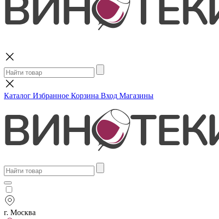
Поиск
Каталог
Избранное
Корзина
Вход
Магазины
г. Москва