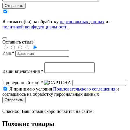
Отправить
Я согласен(на) на обработку
персональных данных
и с
политикой конфиденциальности
Оставить отзыв
Имя *
Ваши впечатления *
Проверочный код! *
Я принимаю условия
Пользовательского соглашения
и
соглашаюсь на обработку персональных данных
Отправить
Спасибо, Ваш отзыв скоро появится на сайте!
Похожие товары