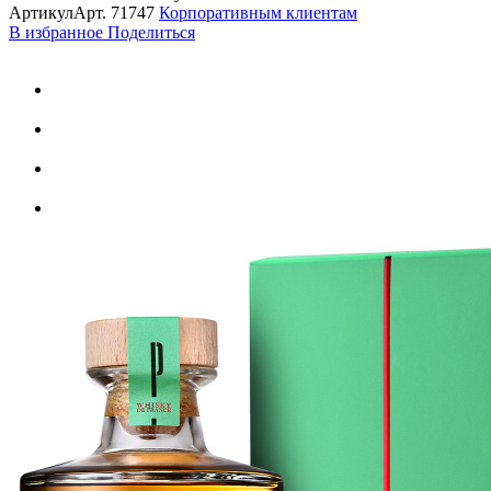
Артикул
Арт.
71747
Корпоративным клиентам
В избранное
Поделиться