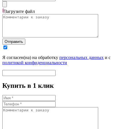
Загрузите
файл
Отправить
Я согласен(на) на обработку
персональных данных
и с
политикой конфиденциальности
Купить в 1 клик