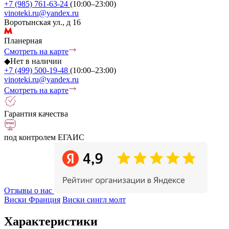
+7 (985) 761-63-24
(10:00–23:00)
vinoteki.ru@yandex.ru
Воротынская ул., д 16
Планерная
Смотреть на карте
◆
Нет в наличии
+7 (499) 500-19-48
(10:00–23:00)
vinoteki.ru@yandex.ru
Смотреть на карте
Гарантия качества
под контролем ЕГАИС
Отзывы о нас
Виски Франция
Виски сингл молт
Характеристики