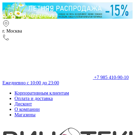
г. Москва
+7 985 410-90-10
Ежедневно с 10:00 до 23:00
Корпоративным клиентам
Оплата и доставка
Дисконт
О компании
Магазины