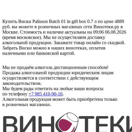
Купить Виски Palisson Batch 01 in gift box 0.7 л по цене 4889
руб. вы можете в розничных магазинах сети Винотеки.ру в
Москве. Стоимость и наличие актуальны на 09:06 06.08.2026
(время московское). Мы не осуществляем доставку
алкогольной продукции. Закажите товар онлайн со скидкой.
Забрать Виски можно в наших винотеках, оплатив
наличными или банковской картой.
Мы не продаём алкоголь дистанционным способом!
Продажа алкогольной продукции юридическим лицам
осуществляется в соответствии с действующим
законодательством.
Мы будем рады ответить на любые ваши вопросы
по телефону
+7 985 410-90-10
.
Алкогольная продукция может быть приобретена только
в розничных магазинах.