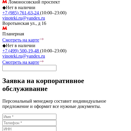
Ломоносовский проспект
◆
Нет в наличии
+7 (985) 761-63-24
(10:00–23:00)
vinoteki.ru@yandex.ru
Воротынская ул., д 16
Планерная
Смотреть на карте
◆
Нет в наличии
+7 (499) 500-19-48
(10:00–23:00)
vinoteki.ru@yandex.ru
Смотреть на карте
Заявка на корпоративное
обслуживание
Персональный менеджер составит индивидуальное
предложение и оформит все нужные документы.