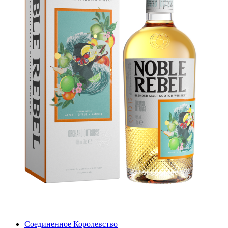
Соединенное Королевство