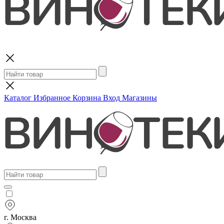
Поиск
Каталог
Избранное
Корзина
Вход
Магазины
г. Москва