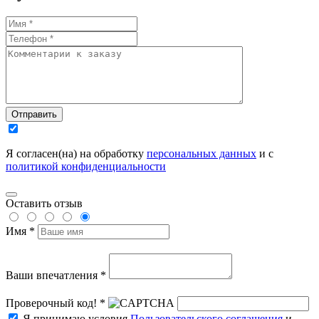
Отправить
Я согласен(на) на обработку
персональных данных
и с
политикой конфиденциальности
Оставить отзыв
Имя *
Ваши впечатления *
Проверочный код! *
Я принимаю условия
Пользовательского соглашения
и