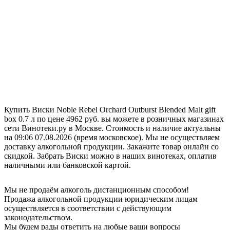
Купить Виски Noble Rebel Orchard Outburst Blended Malt gift
box 0.7 л по цене 4962 руб. вы можете в розничных магазинах
сети Винотеки.ру в Москве. Стоимость и наличие актуальны
на 09:06 07.08.2026 (время московское). Мы не осуществляем
доставку алкогольной продукции. Закажите товар онлайн со
скидкой. Забрать Виски можно в наших винотеках, оплатив
наличными или банковской картой.
Мы не продаём алкоголь дистанционным способом!
Продажа алкогольной продукции юридическим лицам
осуществляется в соответствии с действующим
законодательством.
Мы будем рады ответить на любые ваши вопросы