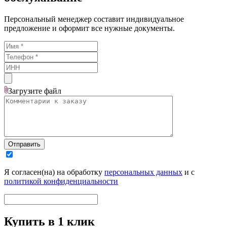
Персональный менеджер составит индивидуальное
предложение и оформит все нужные документы.
Загрузите
файл
Отправить
Я согласен(на) на обработку
персональных данных
и с
политикой конфиденциальности
Купить в 1 клик