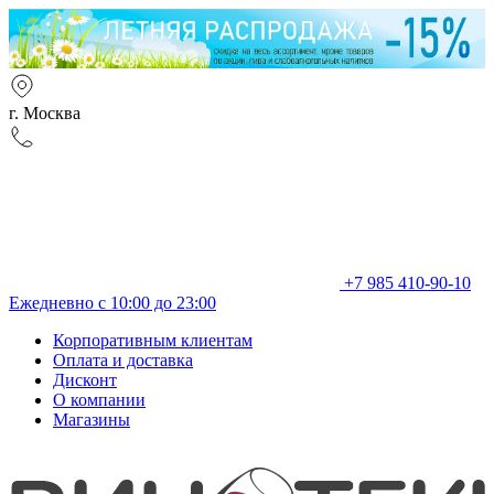
г. Москва
+7 985 410-90-10
Ежедневно с 10:00 до 23:00
Корпоративным клиентам
Оплата и доставка
Дисконт
О компании
Магазины