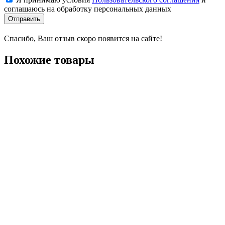
соглашаюсь на обработку персональных данных
Отправить
Спасибо, Ваш отзыв скоро появится на сайте!
Похожие товары