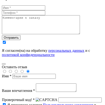
Отправить
Я согласен(на) на обработку
персональных данных
и с
политикой конфиденциальности
Оставить отзыв
Имя *
Ваши впечатления *
Проверочный код! *
Я принимаю условия
Пользовательского соглашения
и