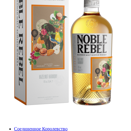
Соединенное Королевство