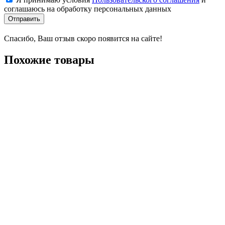
соглашаюсь на обработку персональных данных
Отправить
Спасибо, Ваш отзыв скоро появится на сайте!
Похожие товары