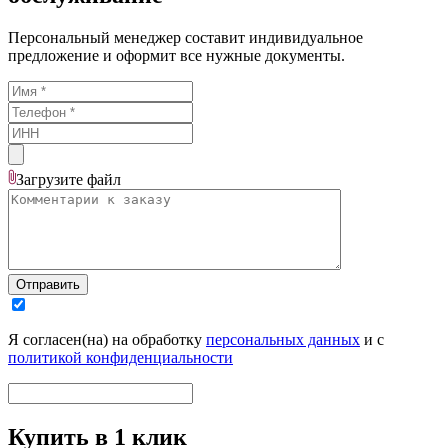
Персональный менеджер составит индивидуальное
предложение и оформит все нужные документы.
Загрузите
файл
Отправить
Я согласен(на) на обработку
персональных данных
и с
политикой конфиденциальности
Купить в 1 клик