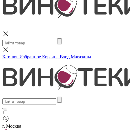
Поиск
Каталог
Избранное
Корзина
Вход
Магазины
г. Москва