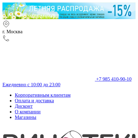
г. Москва
+7 985 410-90-10
Ежедневно с 10:00 до 23:00
Корпоративным клиентам
Оплата и доставка
Дисконт
О компании
Магазины