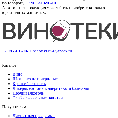
по телефону
+7 985 410-90-10
.
Алкогольная продукция может быть приобретена только
в розничных магазинах.
+7 985 410-90-10
vinoteki.ru@yandex.ru
Каталог
Вино
Шампанские и игристые
Крепкий алкоголь
Ликёры, настойки, аперитивы и бальзамы
Прочий алкоголь
Слабоалкогольные напитки
Покупателям
Дисконтная программа