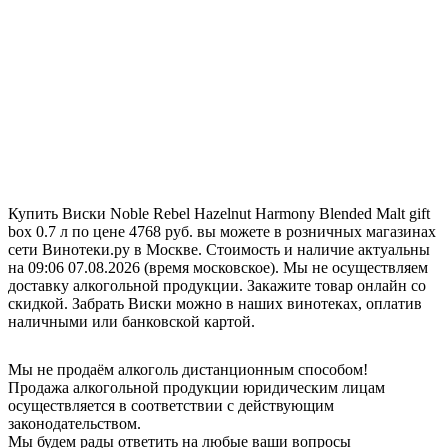
Купить Виски Noble Rebel Hazelnut Harmony Blended Malt gift
box 0.7 л по цене 4768 руб. вы можете в розничных магазинах
сети Винотеки.ру в Москве. Стоимость и наличие актуальны
на 09:06 07.08.2026 (время московское). Мы не осуществляем
доставку алкогольной продукции. Закажите товар онлайн со
скидкой. Забрать Виски можно в наших винотеках, оплатив
наличными или банковской картой.
Мы не продаём алкоголь дистанционным способом!
Продажа алкогольной продукции юридическим лицам
осуществляется в соответствии с действующим
законодательством.
Мы будем рады ответить на любые ваши вопросы