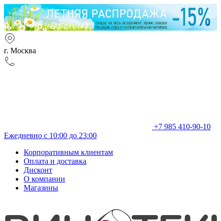
г. Москва
+7 985 410-90-10
Ежедневно с 10:00 до 23:00
Корпоративным клиентам
Оплата и доставка
Дисконт
О компании
Магазины