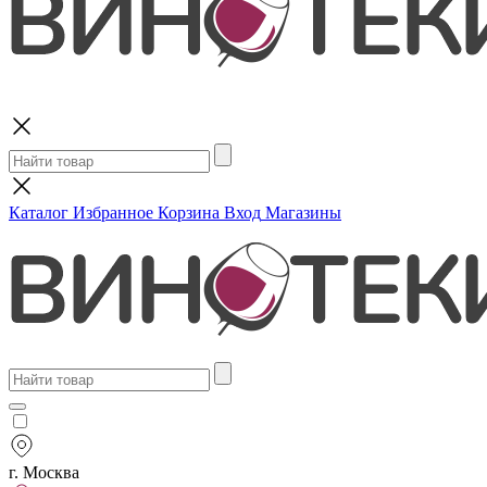
Поиск
Каталог
Избранное
Корзина
Вход
Магазины
г. Москва