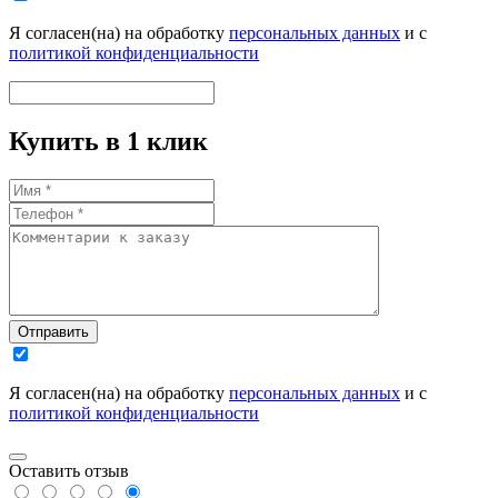
Я согласен(на) на обработку
персональных данных
и с
политикой конфиденциальности
Купить в 1 клик
Отправить
Я согласен(на) на обработку
персональных данных
и с
политикой конфиденциальности
Оставить отзыв