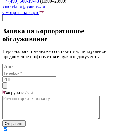
+7 (499) 500-19-48
(10:00–23:00)
vinoteki.ru@yandex.ru
Смотреть на карте
Заявка на корпоративное
обслуживание
Персональный менеджер составит индивидуальное
предложение и оформит все нужные документы.
Загрузите
файл
Отправить