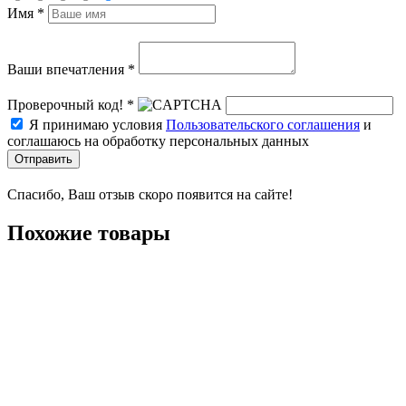
Имя *
Ваши впечатления *
Проверочный код! *
Я принимаю условия
Пользовательского соглашения
и
соглашаюсь на обработку персональных данных
Отправить
Спасибо, Ваш отзыв скоро появится на сайте!
Похожие товары