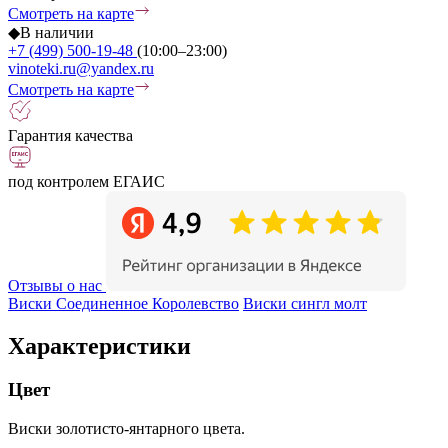
Смотреть на карте
◆
В наличии
+7 (499) 500-19-48
(10:00–23:00)
vinoteki.ru@yandex.ru
Смотреть на карте
Гарантия качества
под контролем ЕГАИС
Отзывы о нас
Виски Соединенное Королевство
Виски сингл молт
Характеристики
Цвет
Виски золотисто-янтарного цвета.