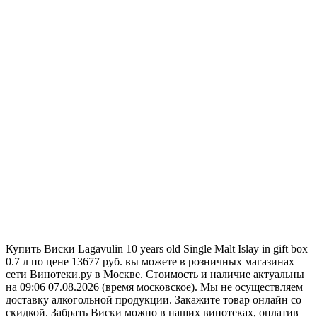
Купить Виски Lagavulin 10 years old Single Malt Islay in gift box
0.7 л по цене 13677 руб. вы можете в розничных магазинах
сети Винотеки.ру в Москве. Стоимость и наличие актуальны
на 09:06 07.08.2026 (время московское). Мы не осуществляем
доставку алкогольной продукции. Закажите товар онлайн со
скидкой. Забрать Виски можно в наших винотеках, оплатив