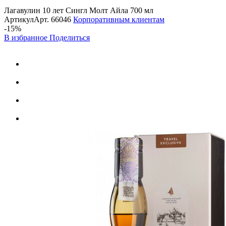
Лагавулин 10 лет Сингл Молт Айла 700 мл
Артикул
Арт.
66046
Корпоративным клиентам
-15%
В избранное
Поделиться