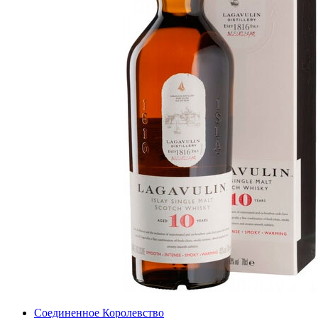
Соединенное Королевство