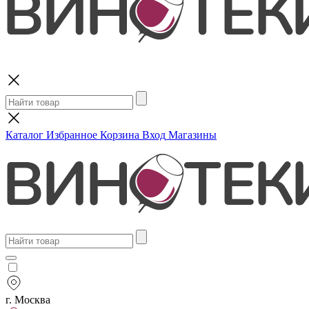
Поиск
Каталог
Избранное
Корзина
Вход
Магазины
г. Москва