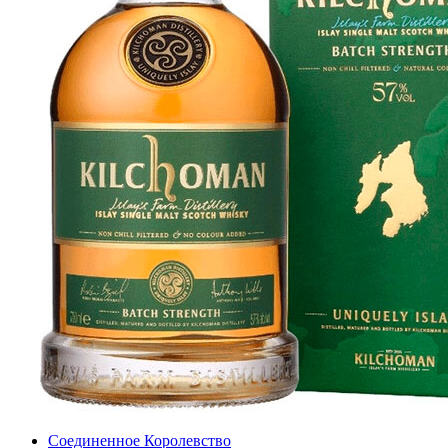
Соединенное Королевство