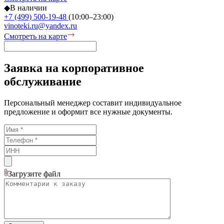
◆
В наличии
+7 (499) 500-19-48
(10:00–23:00)
vinoteki.ru@yandex.ru
Смотреть на карте
Заявка на корпоративное
обслуживание
Персональный менеджер составит индивидуальное
предложение и оформит все нужные документы.
Загрузите
файл