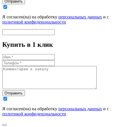
Отправить
Я согласен(на) на обработку
персональных данных
и с
политикой конфиденциальности
Купить в 1 клик
Отправить
Я согласен(на) на обработку
персональных данных
и с
политикой конфиденциальности