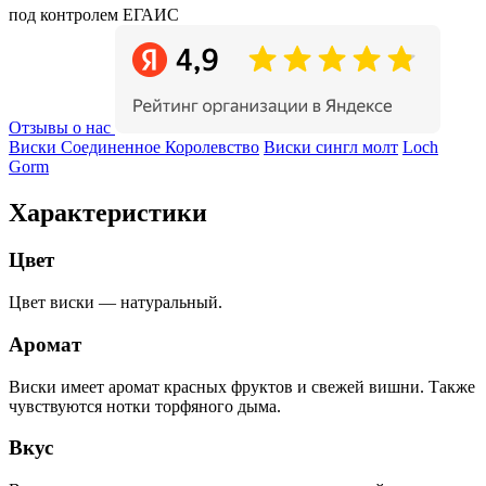
под контролем ЕГАИС
Отзывы о нас
Виски Соединенное Королевство
Виски сингл молт
Loch
Gorm
Характеристики
Цвет
Цвет виски — натуральный.
Аромат
Виски имеет аромат красных фруктов и свежей вишни. Также
чувствуются нотки торфяного дыма.
Вкус