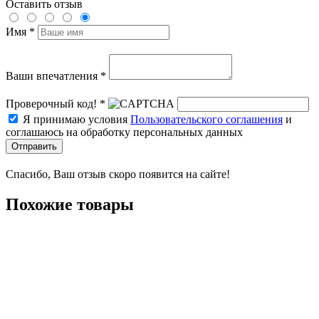
Оставить отзыв
Имя *
Ваши впечатления *
Проверочный код! *
Я принимаю условия
Пользовательского соглашения
и
соглашаюсь на обработку персональных данных
Отправить
Спасибо, Ваш отзыв скоро появится на сайте!
Похожие товары