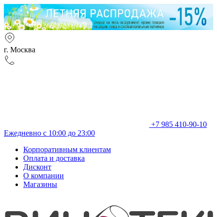
г. Москва
+7 985 410-90-10
Ежедневно с 10:00 до 23:00
Корпоративным клиентам
Оплата и доставка
Дисконт
О компании
Магазины