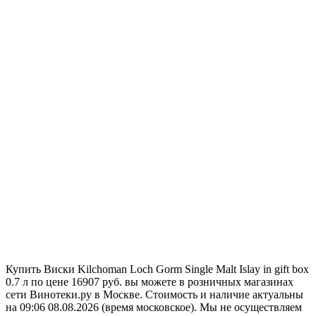
Купить Виски Kilchoman Loch Gorm Single Malt Islay in gift box
0.7 л по цене 16907 руб. вы можете в розничных магазинах
сети Винотеки.ру в Москве. Стоимость и наличие актуальны
на 09:06 08.08.2026 (время московское). Мы не осуществляем