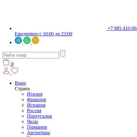
+7 985 410-90
Ежедневно с 10:00 до 23:00
0
Вино
Страна
Италия
Франция
Испания
Россия
Португалия
Чили
Германия
Аргентина