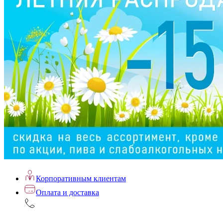
Корпоративным клиентам
Оплата и доставка