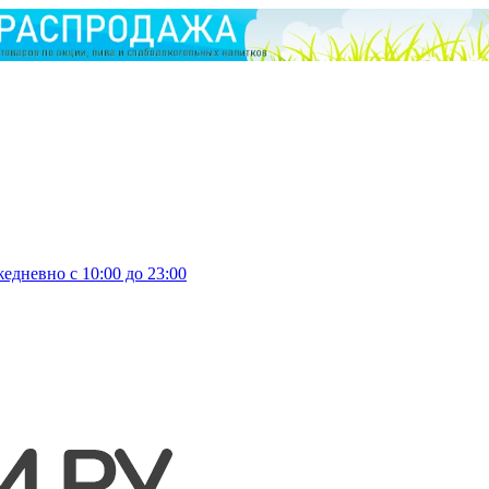
едневно с 10:00 до 23:00