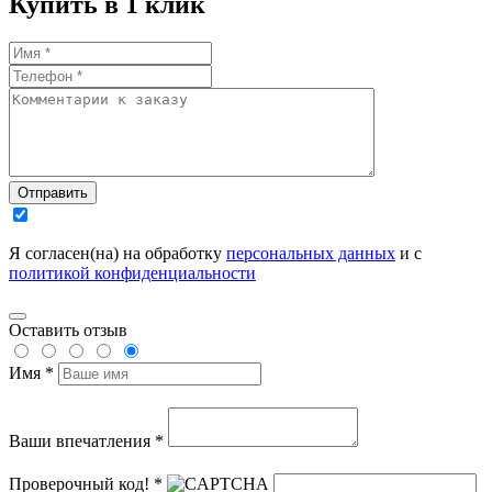
Купить в 1 клик
Отправить
Я согласен(на) на обработку
персональных данных
и с
политикой конфиденциальности
Оставить отзыв
Имя *
Ваши впечатления *
Проверочный код! *