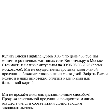
Купить Виски Highland Queen 0.05 л по цене 468 руб. вы
можете в розничных магазинах сети Винотеки.ру в Москве.
Стоимость и наличие актуальны на 09:06 05.08.2026 (время
московское). Мы не осуществляем доставку алкогольной
продукции. Закажите товар онлайн со скидкой. Забрать Виски
можно в наших винотеках, оплатив наличными или
банковской картой.
Мы не продаём алкоголь дистанционным способом!
Продажа алкогольной продукции юридическим лицам
осуществляется в соответствии с действующим
законодательством.