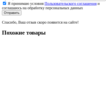
Я принимаю условия
Пользовательского соглашения
и
соглашаюсь на обработку персональных данных
Отправить
Спасибо, Ваш отзыв скоро появится на сайте!
Похожие товары