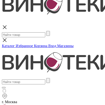
Поиск
Каталог
Избранное
Корзина
Вход
Магазины
г. Москва