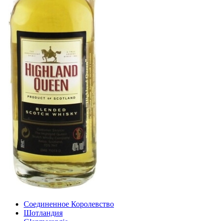
Соединенное Королевство
Шотландия