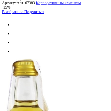
Артикул
Арт.
67383
Корпоративным клиентам
-15%
В избранное
Поделиться