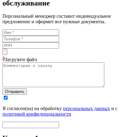
обслуживание
Персональный менеджер составит индивидуальное
предложение и оформит все нужные документы.
Загрузите
файл
Отправить
Я согласен(на) на обработку
персональных данных
и с
политикой конфиденциальности