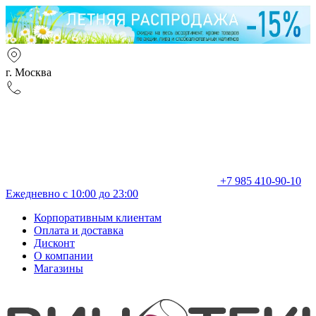
г. Москва
+7 985 410-90-10
Ежедневно с 10:00 до 23:00
Корпоративным клиентам
Оплата и доставка
Дисконт
О компании
Магазины