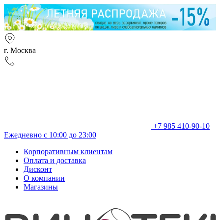
г. Москва
+7 985 410-90-10
Ежедневно с 10:00 до 23:00
Корпоративным клиентам
Оплата и доставка
Дисконт
О компании
Магазины