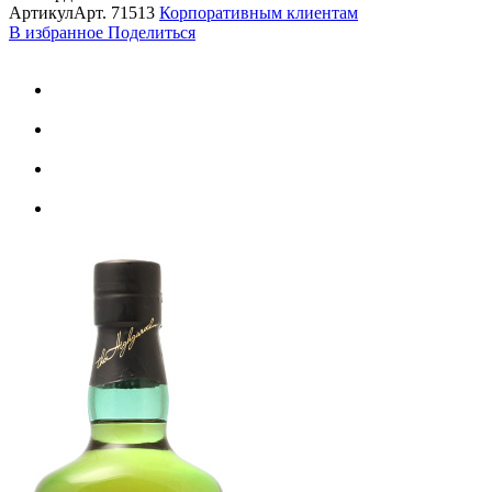
Артикул
Арт.
71513
Корпоративным клиентам
В избранное
Поделиться