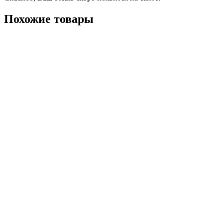
Похожие товары