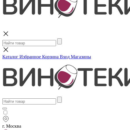
Поиск
Каталог
Избранное
Корзина
Вход
Магазины
г. Москва