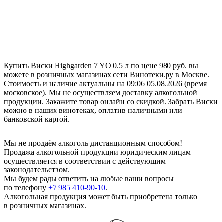
Купить Виски Highgarden 7 YO 0.5 л по цене 980 руб. вы
можете в розничных магазинах сети Винотеки.ру в Москве.
Стоимость и наличие актуальны на 09:06 05.08.2026 (время
московское). Мы не осуществляем доставку алкогольной
продукции. Закажите товар онлайн со скидкой. Забрать Виски
можно в наших винотеках, оплатив наличными или
банковской картой.
Мы не продаём алкоголь дистанционным способом!
Продажа алкогольной продукции юридическим лицам
осуществляется в соответствии с действующим
законодательством.
Мы будем рады ответить на любые ваши вопросы
по телефону
+7 985 410-90-10
.
Алкогольная продукция может быть приобретена только
в розничных магазинах.