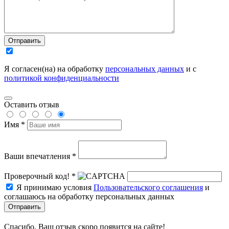
Отправить
Я согласен(на) на обработку
персональных данных
и с
политикой конфиденциальности
Оставить отзыв
Имя *
Ваши впечатления *
Проверочный код! *
Я принимаю условия
Пользовательского соглашения
и
соглашаюсь на обработку персональных данных
Отправить
Спасибо, Ваш отзыв скоро появится на сайте!