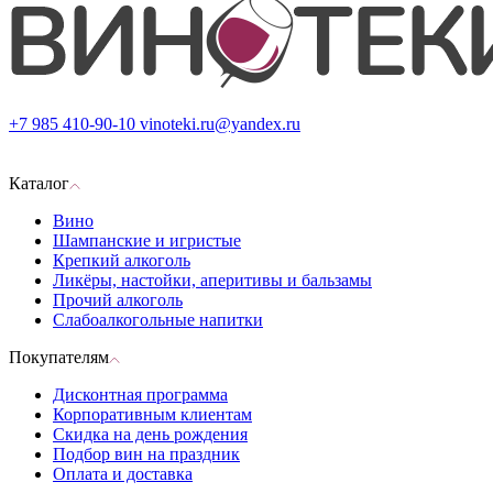
+7 985 410-90-10
vinoteki.ru@yandex.ru
Каталог
Вино
Шампанские и игристые
Крепкий алкоголь
Ликёры, настойки, аперитивы и бальзамы
Прочий алкоголь
Слабоалкогольные напитки
Покупателям
Дисконтная программа
Корпоративным клиентам
Скидка на день рождения
Подбор вин на праздник
Оплата и доставка