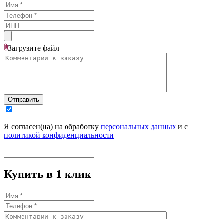
Загрузите
файл
Отправить
Я согласен(на) на обработку
персональных данных
и с
политикой конфиденциальности
Купить в 1 клик