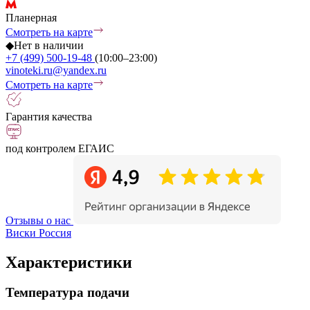
Планерная
Смотреть на карте
◆
Нет в наличии
+7 (499) 500-19-48
(10:00–23:00)
vinoteki.ru@yandex.ru
Смотреть на карте
Гарантия качества
под контролем ЕГАИС
Отзывы о нас
Виски Россия
Характеристики
Температура подачи