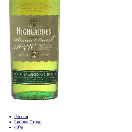
Россия
Ladoga Group
40%