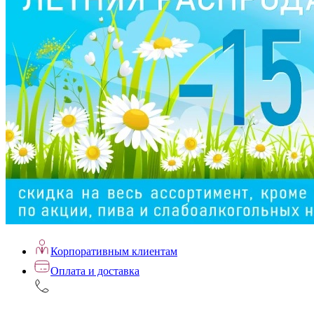
Корпоративным клиентам
Оплата и доставка