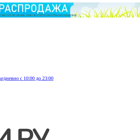
едневно с 10:00 до 23:00