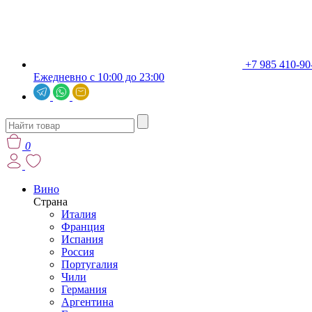
+7 985 410-90
Ежедневно с 10:00 до 23:00
0
Вино
Страна
Италия
Франция
Испания
Россия
Португалия
Чили
Германия
Аргентина