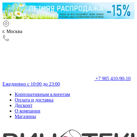
г. Москва
+7 985 410-90-10
Ежедневно с 10:00 до 23:00
Корпоративным клиентам
Оплата и доставка
Дисконт
О компании
Магазины