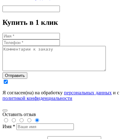
Купить в 1 клик
Отправить
Я согласен(на) на обработку
персональных данных
и с
политикой конфиденциальности
Оставить отзыв
Имя *