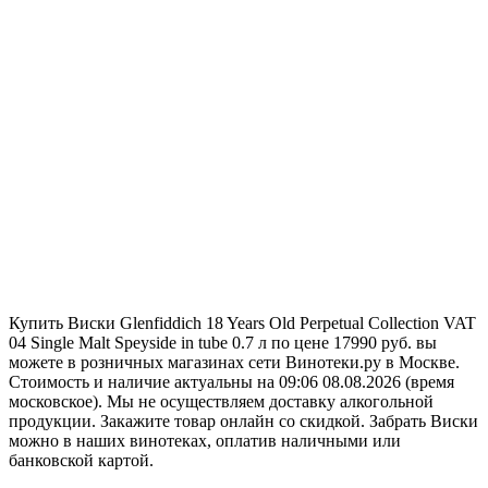
Купить Виски Glenfiddich 18 Years Old Perpetual Collection VAT
04 Single Malt Speyside in tube 0.7 л по цене 17990 руб. вы
можете в розничных магазинах сети Винотеки.ру в Москве.
Стоимость и наличие актуальны на 09:06 08.08.2026 (время
московское). Мы не осуществляем доставку алкогольной
продукции. Закажите товар онлайн со скидкой. Забрать Виски
можно в наших винотеках, оплатив наличными или
банковской картой.