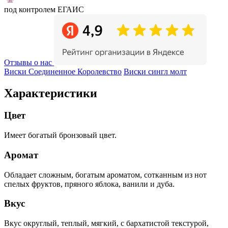
под контролем ЕГАИС
Отзывы о нас
Виски Соединенное Королевство
Виски сингл молт
Характеристики
Цвет
Имеет богатый бронзовый цвет.
Аромат
Обладает сложным, богатым ароматом, сотканным из нот
спелых фруктов, пряного яблока, ванили и дуба.
Вкус
Вкус округлый, теплый, мягкий, с бархатистой текстурой,