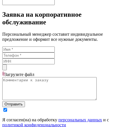
Заявка на корпоративное
обслуживание
Персональный менеджер составит индивидуальное
предложение и оформит все нужные документы.
Загрузите
файл
Отправить
Я согласен(на) на обработку
персональных данных
и с
политикой конфиденциальности