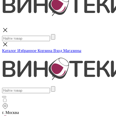
Поиск
Каталог
Избранное
Корзина
Вход
Магазины
г. Москва