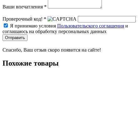
Ваши впечатления *
Проверочный код! *
Я принимаю условия
Пользовательского соглашения
и
соглашаюсь на обработку персональных данных
Отправить
Спасибо, Ваш отзыв скоро появится на сайте!
Похожие товары