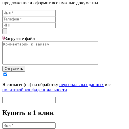
предложение и оформит все нужные документы.
Загрузите
файл
Отправить
Я согласен(на) на обработку
персональных данных
и с
политикой конфиденциальности
Купить в 1 клик