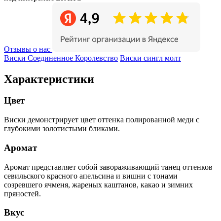
Отзывы о нас
Виски Соединенное Королевство
Виски сингл молт
Характеристики
Цвет
Виски демонстрирует цвет оттенка полированной меди с
глубокими золотистыми бликами.
Аромат
Аромат представляет собой завораживающий танец оттенков
севильского красного апельсина и вишни с тонами
созревшего ячменя, жареных каштанов, какао и зимних
пряностей.
Вкус