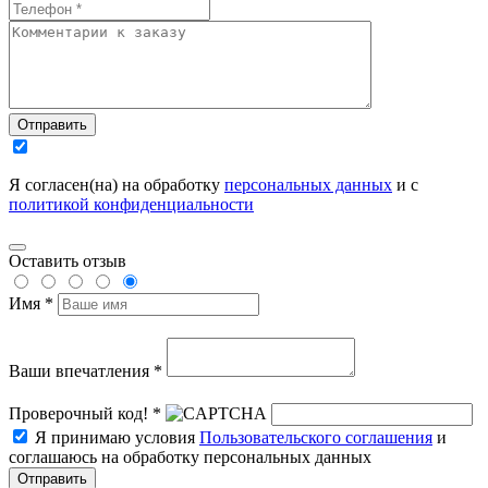
Отправить
Я согласен(на) на обработку
персональных данных
и с
политикой конфиденциальности
Оставить отзыв
Имя *
Ваши впечатления *
Проверочный код! *
Я принимаю условия
Пользовательского соглашения
и
соглашаюсь на обработку персональных данных
Отправить