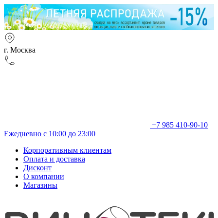
г. Москва
+7 985 410-90-10
Ежедневно с 10:00 до 23:00
Корпоративным клиентам
Оплата и доставка
Дисконт
О компании
Магазины