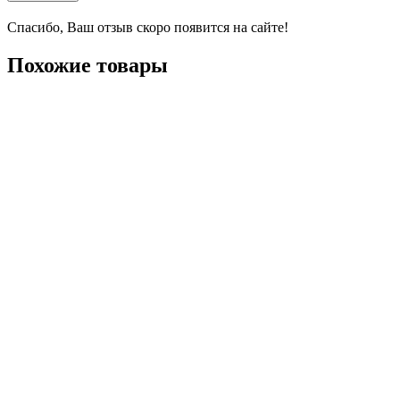
Спасибо, Ваш отзыв скоро появится на сайте!
Похожие товары