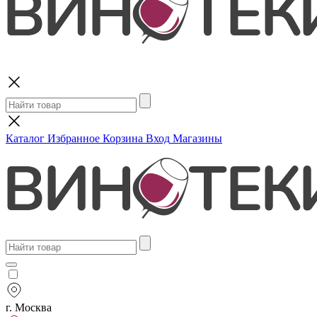
Поиск
Каталог
Избранное
Корзина
Вход
Магазины
г. Москва