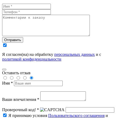
Отправить
Я согласен(на) на обработку
персональных данных
и с
политикой конфиденциальности
Оставить отзыв
Имя *
Ваши впечатления *
Проверочный код! *
Я принимаю условия
Пользовательского соглашения
и