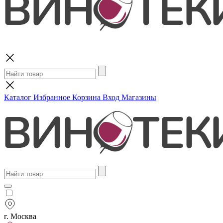
Поиск
Каталог
Избранное
Корзина
Вход
Магазины
г. Москва