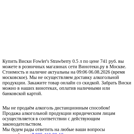
Купить Виски Fowler's Strawberry 0.5 л по цене 741 руб. вы
можете в розничных магазинах сети Винотеки.ру в Москве.
Стоимость и наличие актуальны на 09:06 06.08.2026 (время
московское). Мы не осуществляем доставку алкогольной
продукции. Закажите товар онлайн со скидкой. Забрать Виски
можно в наших винотеках, оплатив наличными или
банковской картой.
Мы не продаём алкоголь дистанционным способом!
Продажа алкогольной продукции юридическим лицам
осуществляется в соответствии с действующим
законодательством.
Мы будем рады ответить на любые ваши вопросы