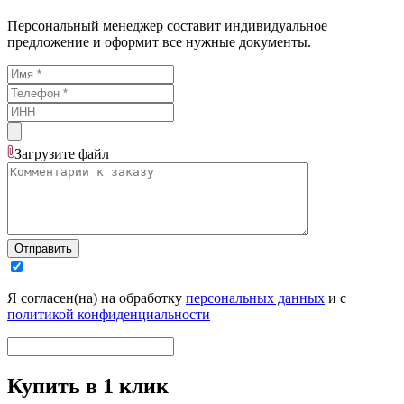
Персональный менеджер составит индивидуальное
предложение и оформит все нужные документы.
Загрузите
файл
Отправить
Я согласен(на) на обработку
персональных данных
и с
политикой конфиденциальности
Купить в 1 клик