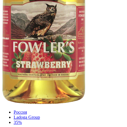
Россия
Ladoga Group
35%