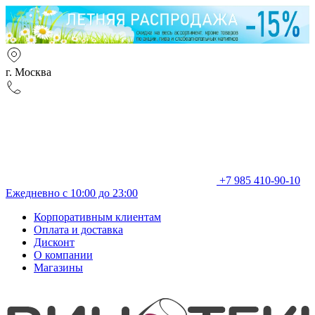
г. Москва
+7 985 410-90-10
Ежедневно с 10:00 до 23:00
Корпоративным клиентам
Оплата и доставка
Дисконт
О компании
Магазины