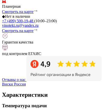
Планерная
Смотреть на карте
◆
Нет в наличии
+7 (499) 500-19-48
(10:00–23:00)
vinoteki.ru@yandex.ru
Смотреть на карте
Гарантия качества
под контролем ЕГАИС
Отзывы о нас
Виски Россия
Характеристики
Температура подачи