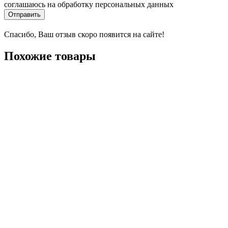
соглашаюсь на обработку персональных данных
Отправить
Спасибо, Ваш отзыв скоро появится на сайте!
Похожие товары