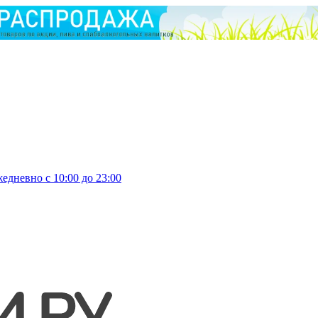
едневно с 10:00 до 23:00