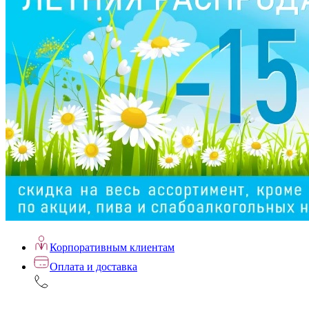
Корпоративным клиентам
Оплата и доставка