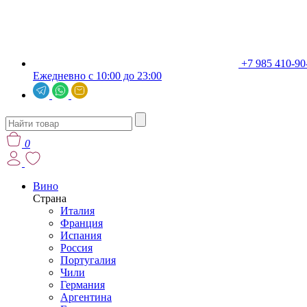
+7 985 410-90
Ежедневно с 10:00 до 23:00
0
Вино
Страна
Италия
Франция
Испания
Россия
Португалия
Чили
Германия
Аргентина