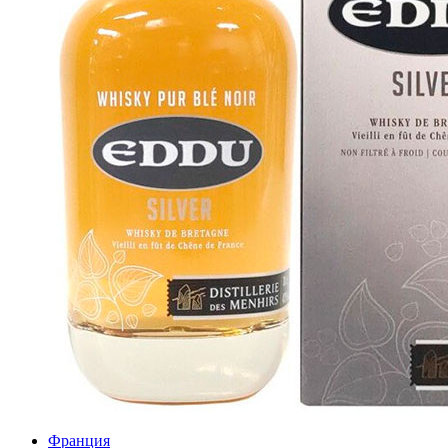
Франция