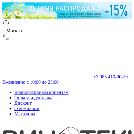
г. Москва
+7 985 410-90-10
Ежедневно с 10:00 до 23:00
Корпоративным клиентам
Оплата и доставка
Дисконт
О компании
Магазины