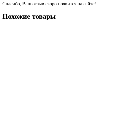
Спасибо, Ваш отзыв скоро появится на сайте!
Похожие товары