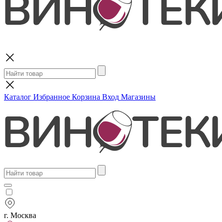
Поиск
Каталог
Избранное
Корзина
Вход
Магазины
г. Москва