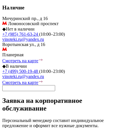
Наличие
Мичуринский пр., д 16
Ломоносовский проспект
◆
Нет в наличии
+7 (985) 761-63-24
(10:00–23:00)
vinoteki.ru@yandex.ru
Воротынская ул., д 16
Планерная
Смотреть на карте
◆
В наличии
+7 (499) 500-19-48
(10:00–23:00)
vinoteki.ru@yandex.ru
Смотреть на карте
Заявка на корпоративное
обслуживание
Персональный менеджер составит индивидуальное
предложение и оформит все нужные документы.