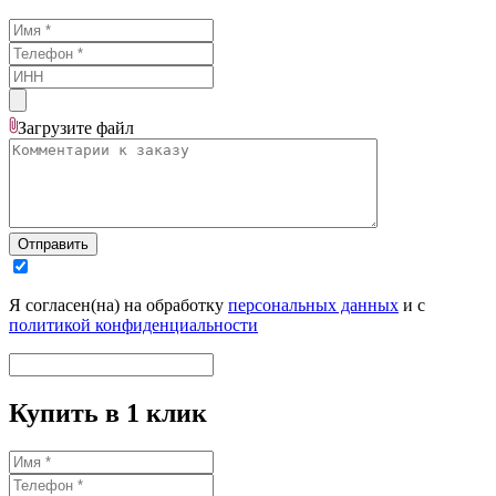
Загрузите
файл
Отправить
Я согласен(на) на обработку
персональных данных
и с
политикой конфиденциальности
Купить в 1 клик