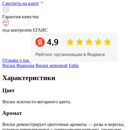
Смотреть на карте
Гарантия качества
под контролем ЕГАИС
Отзывы о нас
Виски Франция
Виски зерновой
Eddu
Характеристики
Цвет
Виски золотисто-янтарного цвета.
Аромат
Виски демонстрирует цветочные ароматы — розы и вереска,
которые переплетаются с цитрусовыми нотками, нюансами