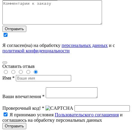
Отправить
Я согласен(на) на обработку
персональных данных
и с
политикой конфиденциальности
Оставить отзыв
Имя *
Ваши впечатления *
Проверочный код! *
Я принимаю условия
Пользовательского соглашения
и
соглашаюсь на обработку персональных данных
Отправить