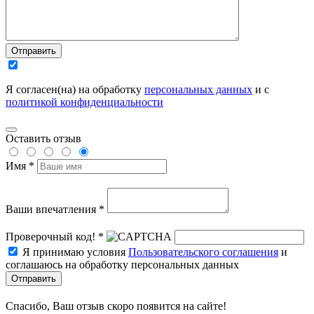
Отправить
Я согласен(на) на обработку
персональных данных
и с
политикой конфиденциальности
Оставить отзыв
Имя *
Ваши впечатления *
Проверочный код! *
Я принимаю условия
Пользовательского соглашения
и
соглашаюсь на обработку персональных данных
Отправить
Спасибо, Ваш отзыв скоро появится на сайте!