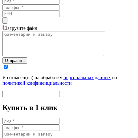
Загрузите
файл
Отправить
Я согласен(на) на обработку
персональных данных
и с
политикой конфиденциальности
Купить в 1 клик