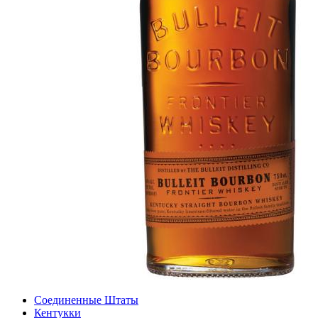
Соединенные Штаты
Кентукки