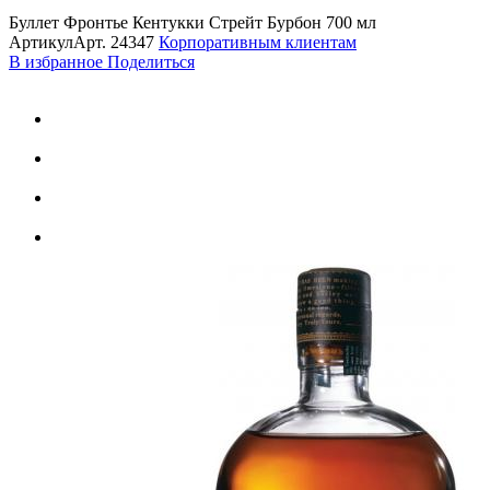
Буллет Фронтье Кентукки Стрейт Бурбон 700 мл
Артикул
Арт.
24347
Корпоративным клиентам
В избранное
Поделиться