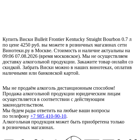
Купить Виски Bulleit Frontier Kentucky Straight Bourbon 0.7 л
по цене 4250 руб. вы можете в розничных магазинах сети
Винотеки.ру в Москве. Стоимость и наличие актуальны на
09:06 07.08.2026 (время московское). Мы не осуществляем
доставку алкогольной продукции. Закажите товар онлайн со
скидкой. Забрать Виски можно в наших винотеках, оплатив
наличными или банковской картой.
Мы не продаём алкоголь дистанционным способом!
Продажа алкогольной продукции юридическим лицам
осуществляется в соответствии с действующим
законодательством.
Мы будем рады ответить на любые ваши вопросы
по телефону
+7 985 410-90-10
.
Алкогольная продукция может быть приобретена только
в розничных магазинах.