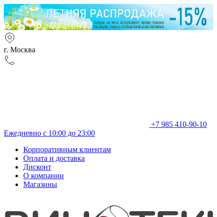
г. Москва
+7 985 410-90-10
Ежедневно с 10:00 до 23:00
Корпоративным клиентам
Оплата и доставка
Дисконт
О компании
Магазины