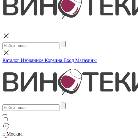
Поиск
Каталог
Избранное
Корзина
Вход
Магазины
г. Москва