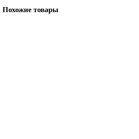
Похожие товары