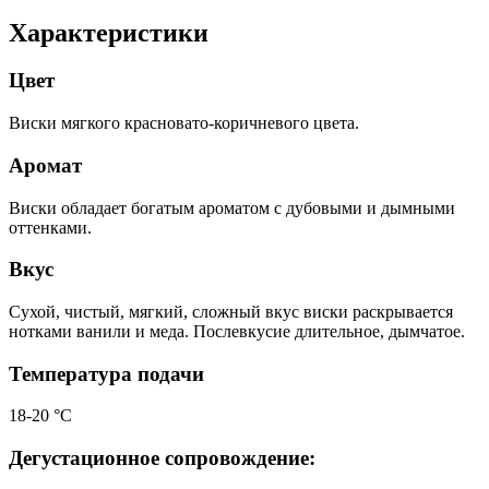
Характеристики
Цвет
Виски мягкого красновато-коричневого цвета.
Аромат
Виски обладает богатым ароматом с дубовыми и дымными
оттенками.
Вкус
Сухой, чистый, мягкий, сложный вкус виски раскрывается
нотками ванили и меда. Послевкусие длительное, дымчатое.
Температура подачи
18-20 °С
Дегустационное сопровождение: