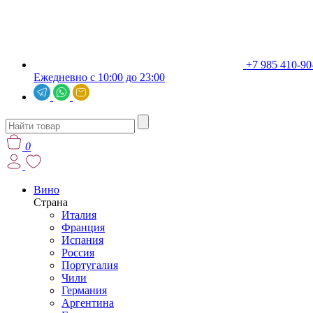
+7 985 410-90
Ежедневно с 10:00 до 23:00
0
Вино
Страна
Италия
Франция
Испания
Россия
Португалия
Чили
Германия
Аргентина