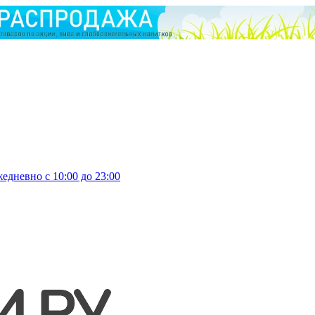
едневно с 10:00 до 23:00