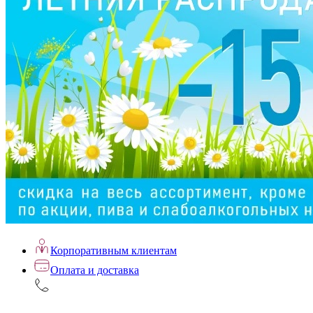
Корпоративным клиентам
Оплата и доставка