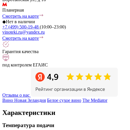
Планерная
Смотреть на карте
◆
Нет в наличии
+7 (499) 500-19-48
(10:00–23:00)
vinoteki.ru@yandex.ru
Смотреть на карте
Гарантия качества
под контролем ЕГАИС
Отзывы о нас
Вино Новая Зеландия
Белое сухое вино
The Mediator
Характеристики
Температура подачи