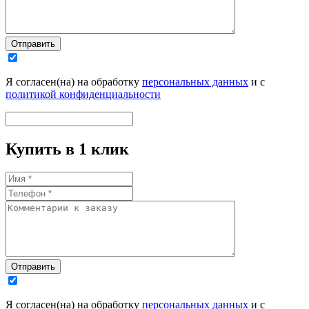
Отправить
Я согласен(на) на обработку
персональных данных
и с
политикой конфиденциальности
Купить в 1 клик
Отправить
Я согласен(на) на обработку
персональных данных
и с