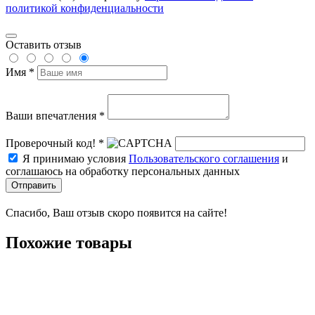
политикой конфиденциальности
Оставить отзыв
Имя *
Ваши впечатления *
Проверочный код! *
Я принимаю условия
Пользовательского соглашения
и
соглашаюсь на обработку персональных данных
Отправить
Спасибо, Ваш отзыв скоро появится на сайте!
Похожие товары