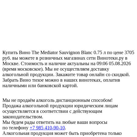
Купить Вино The Mediator Sauvignon Blanc 0.75 л по цене 3705
руб. вы можете в розничных магазинах сети Винотеки.ру в
Москве. Стоимость и наличие актуальны на 09:06 05.08.2026
(время московское). Мы не осуществляем доставку
алкогольной продукции. Закажите товар онлайн со скидкой.
Забрать Вино тихое можно в наших винотеках, оплатив
наличными или банковской картой.
Мы не продаём алкоголь дистанционным способом!
Продажа алкогольной продукции юридическим лицам
осуществляется в соответствии с действующим
законодательством.
Мы будем рады ответить на любые ваши вопросы
по телефону
+7 985 410-90-10
.
Алкогольная продукция может быть приобретена только