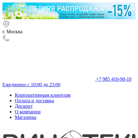
г. Москва
+7 985 410-90-10
Ежедневно с 10:00 до 23:00
Корпоративным клиентам
Оплата и доставка
Дисконт
О компании
Магазины