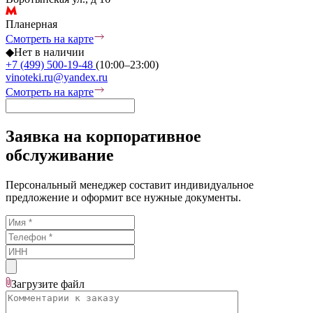
Планерная
Смотреть на карте
◆
Нет в наличии
+7 (499) 500-19-48
(10:00–23:00)
vinoteki.ru@yandex.ru
Смотреть на карте
Заявка на корпоративное
обслуживание
Персональный менеджер составит индивидуальное
предложение и оформит все нужные документы.
Загрузите
файл