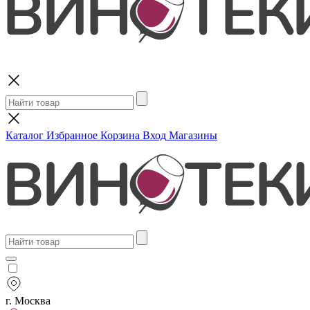
Поиск
Каталог
Избранное
Корзина
Вход
Магазины
г. Москва