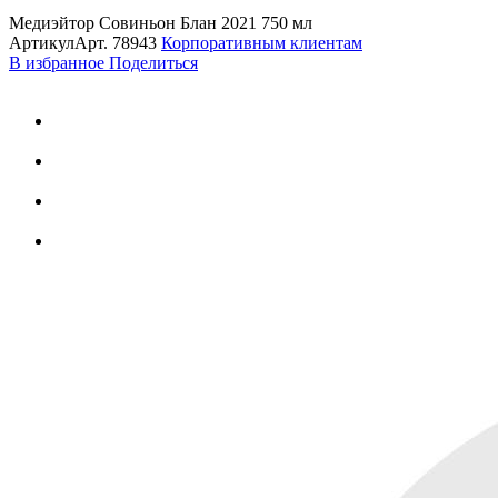
Медиэйтор Совиньон Блан 2021 750 мл
Артикул
Арт.
78943
Корпоративным клиентам
В избранное
Поделиться