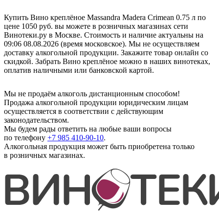
Купить Вино креплёное Massandra Madera Crimean 0.75 л по
цене 1050 руб. вы можете в розничных магазинах сети
Винотеки.ру в Москве. Стоимость и наличие актуальны на
09:06 08.08.2026 (время московское). Мы не осуществляем
доставку алкогольной продукции. Закажите товар онлайн со
скидкой. Забрать Вино креплёное можно в наших винотеках,
оплатив наличными или банковской картой.
Мы не продаём алкоголь дистанционным способом!
Продажа алкогольной продукции юридическим лицам
осуществляется в соответствии с действующим
законодательством.
Мы будем рады ответить на любые ваши вопросы
по телефону
+7 985 410-90-10
.
Алкогольная продукция может быть приобретена только
в розничных магазинах.