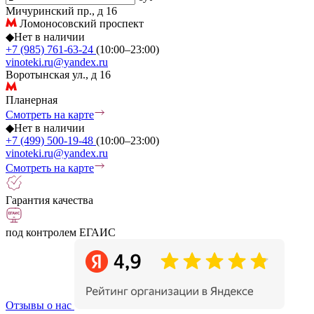
Мичуринский пр., д 16
Ломоносовский проспект
◆
Нет в наличии
+7 (985) 761-63-24
(10:00–23:00)
vinoteki.ru@yandex.ru
Воротынская ул., д 16
Планерная
Смотреть на карте
◆
Нет в наличии
+7 (499) 500-19-48
(10:00–23:00)
vinoteki.ru@yandex.ru
Смотреть на карте
Гарантия качества
под контролем ЕГАИС
Отзывы о нас