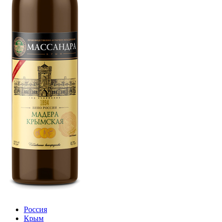
Россия
Крым