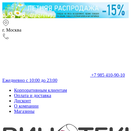
г. Москва
+7 985 410-90-10
Ежедневно с 10:00 до 23:00
Корпоративным клиентам
Оплата и доставка
Дисконт
О компании
Магазины