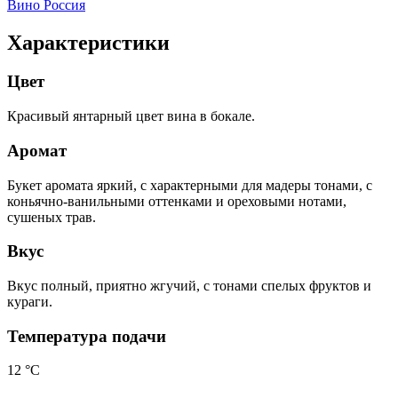
Вино Россия
Характеристики
Цвет
Красивый янтарный цвет вина в бокале.
Аромат
Букет аромата яркий, с характерными для мадеры тонами, с
коньячно-ванильными оттенками и ореховыми нотами,
сушеных трав.
Вкус
Вкус полный, приятно жгучий, с тонами спелых фруктов и
кураги.
Температура подачи
12 °С