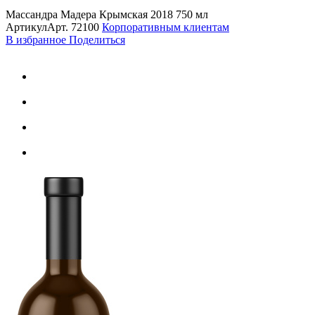
Массандра Мадера Крымская 2018 750 мл
Артикул
Арт.
72100
Корпоративным клиентам
В избранное
Поделиться