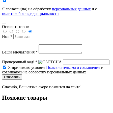
Я согласен(на) на обработку
персональных данных
и с
политикой конфиденциальности
Оставить отзыв
Имя *
Ваши впечатления *
Проверочный код! *
Я принимаю условия
Пользовательского соглашения
и
соглашаюсь на обработку персональных данных
Отправить
Спасибо, Ваш отзыв скоро появится на сайте!
Похожие товары