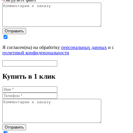
Отправить
Я согласен(на) на обработку
персональных данных
и с
политикой конфиденциальности
Купить в 1 клик
Отправить