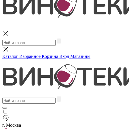
Поиск
Каталог
Избранное
Корзина
Вход
Магазины
г. Москва