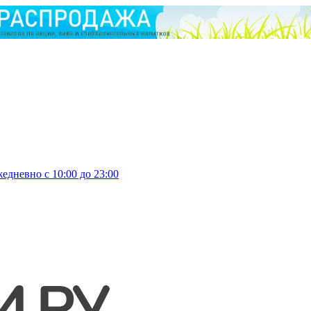
едневно с 10:00 до 23:00