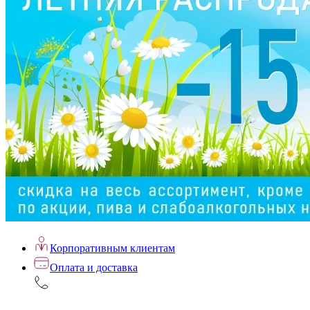
Корпоративным клиентам
Оплата и доставка