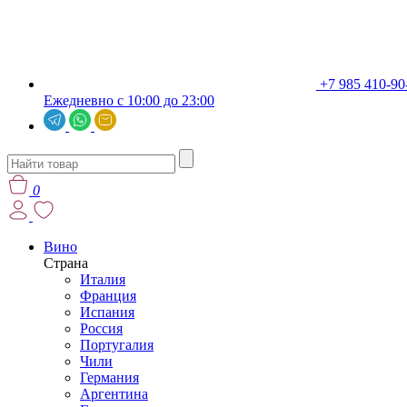
+7 985 410-90
Ежедневно с 10:00 до 23:00
0
Вино
Страна
Италия
Франция
Испания
Россия
Португалия
Чили
Германия
Аргентина