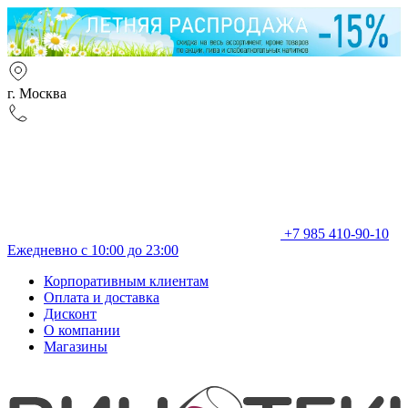
г. Москва
+7 985 410-90-10
Ежедневно с 10:00 до 23:00
Корпоративным клиентам
Оплата и доставка
Дисконт
О компании
Магазины