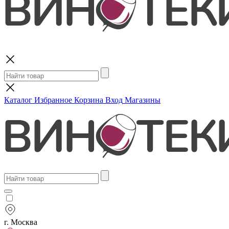
Поиск
Каталог
Избранное
Корзина
Вход
Магазины
г. Москва