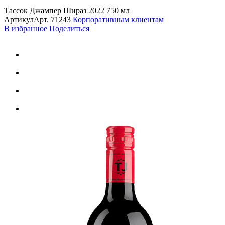
Тассок Джампер Шираз 2022 750 мл
Артикул
Арт.
71243
Корпоративным клиентам
В избранное
Поделиться