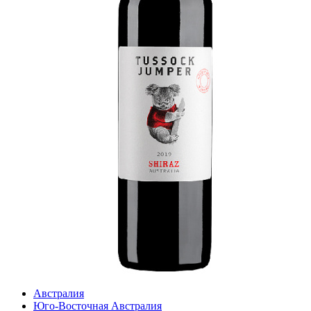
Австралия
Юго-Восточная Австралия