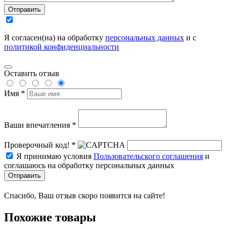
Отправить
Я согласен(на) на обработку
персональных данных
и с
политикой конфиденциальности
Оставить отзыв
Имя *
Ваши впечатления *
Проверочный код! *
Я принимаю условия
Пользовательского соглашения
и
соглашаюсь на обработку персональных данных
Отправить
Спасибо, Ваш отзыв скоро появится на сайте!
Похожие товары