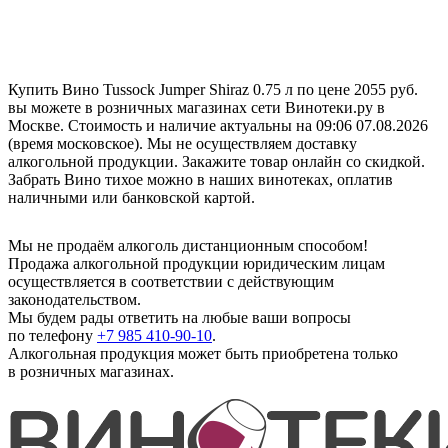
Купить Вино Tussock Jumper Shiraz 0.75 л по цене 2055 руб.
вы можете в розничных магазинах сети Винотеки.ру в
Москве. Стоимость и наличие актуальны на 09:06 07.08.2026
(время московское). Мы не осуществляем доставку
алкогольной продукции. Закажите товар онлайн со скидкой.
Забрать Вино тихое можно в наших винотеках, оплатив
наличными или банковской картой.
Мы не продаём алкоголь дистанционным способом!
Продажа алкогольной продукции юридическим лицам
осуществляется в соответствии с действующим
законодательством.
Мы будем рады ответить на любые ваши вопросы
по телефону
+7 985 410-90-10
.
Алкогольная продукция может быть приобретена только
в розничных магазинах.