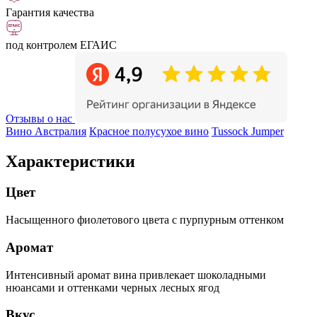
Гарантия качества
под контролем ЕГАИС
Отзывы о нас
Вино Австралия
Красное полусухое вино
Tussock Jumper
Характеристики
Цвет
Насыщенного фиолетового цвета с пурпурным оттенком
Аромат
Интенсивный аромат вина привлекает шоколадными
нюансами и оттенками черных лесных ягод
Вкус