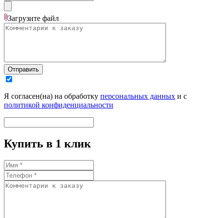
Загрузите
файл
Отправить
Я согласен(на) на обработку
персональных данных
и с
политикой конфиденциальности
Купить в 1 клик