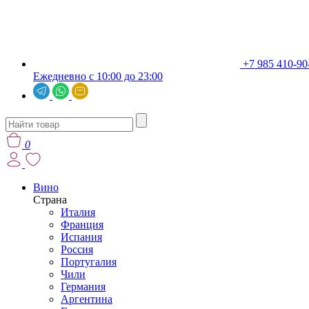
+7 985 410-90
Ежедневно с 10:00 до 23:00
0
Вино
Страна
Италия
Франция
Испания
Россия
Португалия
Чили
Германия
Аргентина