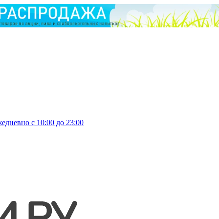
едневно с 10:00 до 23:00