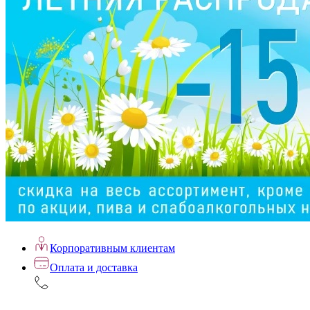
Корпоративным клиентам
Оплата и доставка