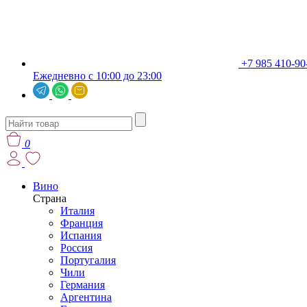
+7 985 410-90
Ежедневно с 10:00 до 23:00
0
Вино
Страна
Италия
Франция
Испания
Россия
Португалия
Чили
Германия
Аргентина