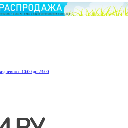
едневно с 10:00 до 23:00