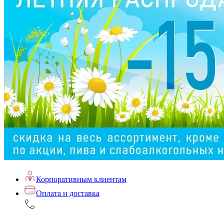
Корпоративным клиентам
Оплата и доставка