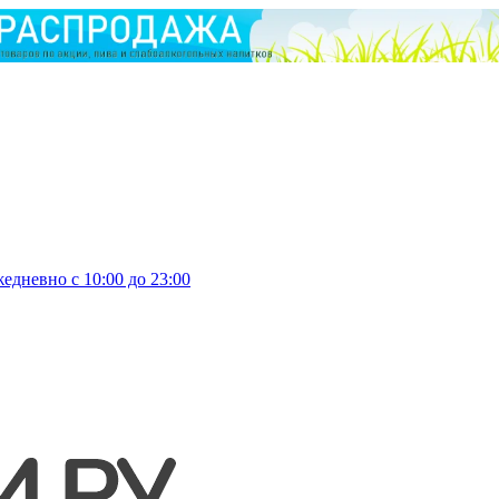
едневно с 10:00 до 23:00