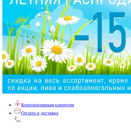
Корпоративным клиентам
Оплата и доставка