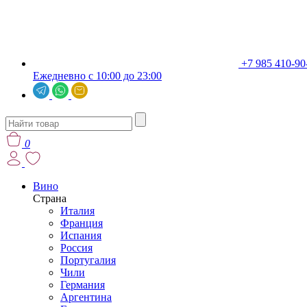
+7 985 410-90
Ежедневно с 10:00 до 23:00
0
Вино
Страна
Италия
Франция
Испания
Россия
Португалия
Чили
Германия
Аргентина