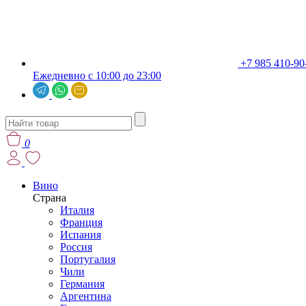
+7 985 410-90
Ежедневно с 10:00 до 23:00
0
Вино
Страна
Италия
Франция
Испания
Россия
Португалия
Чили
Германия
Аргентина