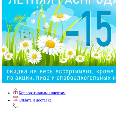
Корпоративным клиентам
Оплата и доставка