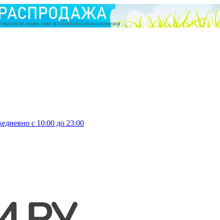
едневно с 10:00 до 23:00