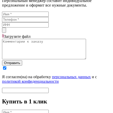
Персональный менеджер составит индивидуальное
предложение и оформит все нужные документы.
Загрузите
файл
Отправить
Я согласен(на) на обработку
персональных данных
и с
политикой конфиденциальности
Купить в 1 клик