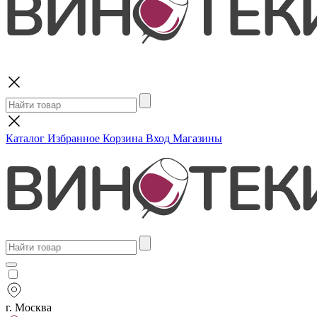
Поиск
Каталог
Избранное
Корзина
Вход
Магазины
г. Москва