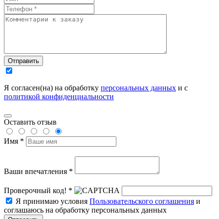
Отправить
Я согласен(на) на обработку
персональных данных
и с
политикой конфиденциальности
Оставить отзыв
Имя *
Ваши впечатления *
Проверочный код! *
Я принимаю условия
Пользовательского соглашения
и
соглашаюсь на обработку персональных данных