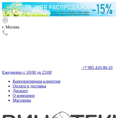
г. Москва
+7 985 410-90-10
Ежедневно с 10:00 до 23:00
Корпоративным клиентам
Оплата и доставка
Дисконт
О компании
Магазины