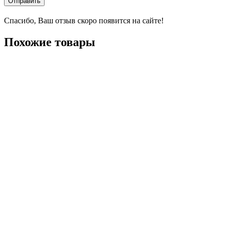
Отправить
Спасибо, Ваш отзыв скоро появится на сайте!
Похожие товары