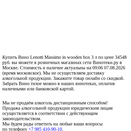
Купить Вино Lenotti Massimo in wooden box 3 л по цене 34548
руб. вы можете в розничных магазинах сети Винотеки.ру в
Москве. Стоимость и наличие актуальны на 09:06 07.08.2026
(время московское). Мы не осуществляем доставку
алкогольной продукции. Закажите товар онлайн со скидкой.
Забрать Вино тихое можно в наших винотеках, оплатив
наличными или банковской картой.
Мы не продаём алкоголь дистанционным способом!
Продажа алкогольной продукции юридическим лицам
осуществляется в соответствии с действующим
законодательством.
Мы будем рады ответить на любые ваши вопросы
по телефону
+7 985 410-90-10
.