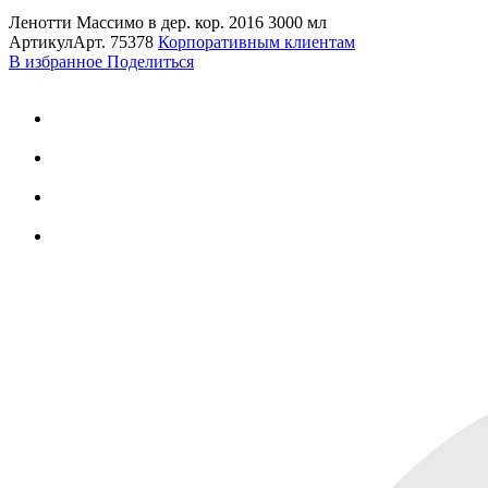
Ленотти Массимо в дер. кор. 2016 3000 мл
Артикул
Арт.
75378
Корпоративным клиентам
В избранное
Поделиться