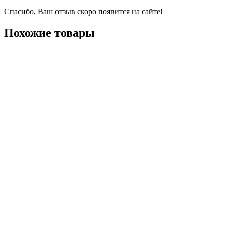
Спасибо, Ваш отзыв скоро появится на сайте!
Похожие товары