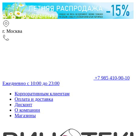
г. Москва
+7 985 410-90-10
Ежедневно с 10:00 до 23:00
Корпоративным клиентам
Оплата и доставка
Дисконт
О компании
Магазины