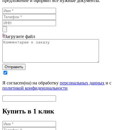
предложение и оформит все нужные документы.
Загрузите
файл
Отправить
Я согласен(на) на обработку
персональных данных
и с
политикой конфиденциальности
Купить в 1 клик