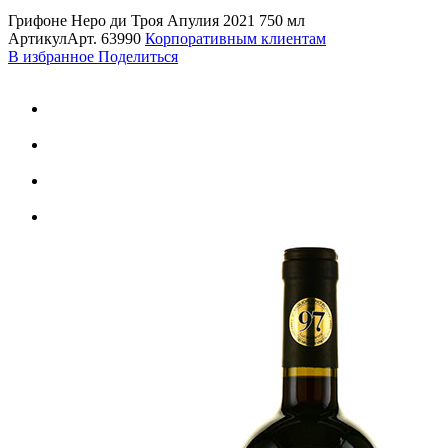
Грифоне Неро ди Троя Апулия 2021 750 мл
Артикул
Арт.
63990
Корпоративным клиентам
В избранное
Поделиться