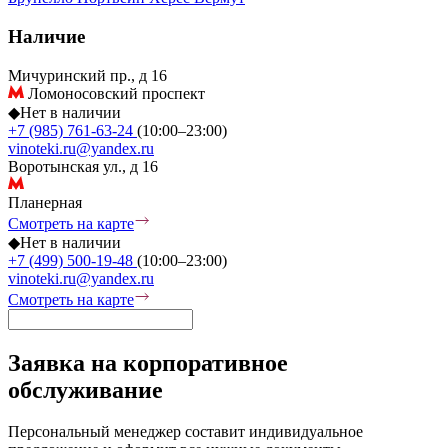
Наличие
Мичуринский пр., д 16
Ломоносовский проспект
◆
Нет в наличии
+7 (985) 761-63-24
(10:00–23:00)
vinoteki.ru@yandex.ru
Воротынская ул., д 16
Планерная
Смотреть на карте
◆
Нет в наличии
+7 (499) 500-19-48
(10:00–23:00)
vinoteki.ru@yandex.ru
Смотреть на карте
Заявка на корпоративное
обслуживание
Персональный менеджер составит индивидуальное