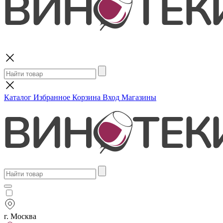
Поиск
Каталог
Избранное
Корзина
Вход
Магазины
г. Москва