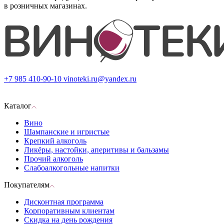
в розничных магазинах.
+7 985 410-90-10
vinoteki.ru@yandex.ru
Каталог
Вино
Шампанские и игристые
Крепкий алкоголь
Ликёры, настойки, аперитивы и бальзамы
Прочий алкоголь
Слабоалкогольные напитки
Покупателям
Дисконтная программа
Корпоративным клиентам
Скидка на день рождения