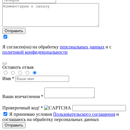
Отправить
Я согласен(на) на обработку
персональных данных
и с
политикой конфиденциальности
Оставить отзыв
Имя *
Ваши впечатления *
Проверочный код! *
Я принимаю условия
Пользовательского соглашения
и
соглашаюсь на обработку персональных данных
Отправить