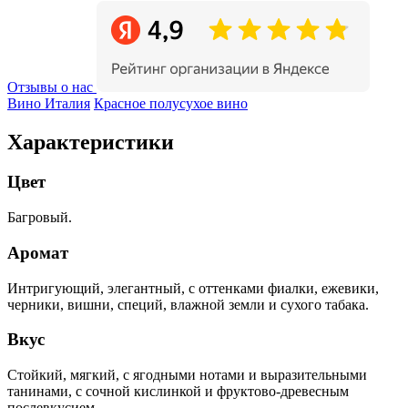
Отзывы о нас
Вино Италия
Красное полусухое вино
Характеристики
Цвет
Багровый.
Аромат
Интригующий, элегантный, с оттенками фиалки, ежевики,
черники, вишни, специй, влажной земли и сухого табака.
Вкус
Стойкий, мягкий, с ягодными нотами и выразительными
танинами, с сочной кислинкой и фруктово-древесным
послевкусием.