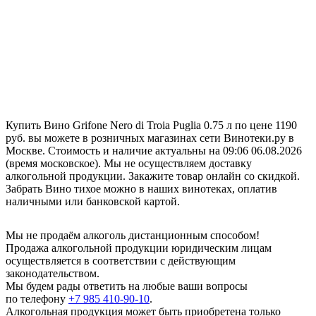
Купить Вино Grifone Nero di Troia Puglia 0.75 л по цене 1190
руб. вы можете в розничных магазинах сети Винотеки.ру в
Москве. Стоимость и наличие актуальны на 09:06 06.08.2026
(время московское). Мы не осуществляем доставку
алкогольной продукции. Закажите товар онлайн со скидкой.
Забрать Вино тихое можно в наших винотеках, оплатив
наличными или банковской картой.
Мы не продаём алкоголь дистанционным способом!
Продажа алкогольной продукции юридическим лицам
осуществляется в соответствии с действующим
законодательством.
Мы будем рады ответить на любые ваши вопросы
по телефону
+7 985 410-90-10
.
Алкогольная продукция может быть приобретена только