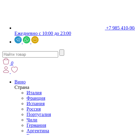
+7 985 410-90
Ежедневно с 10:00 до 23:00
0
Вино
Страна
Италия
Франция
Испания
Россия
Португалия
Чили
Германия
Аргентина