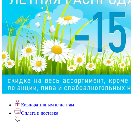
Корпоративным клиентам
Оплата и доставка