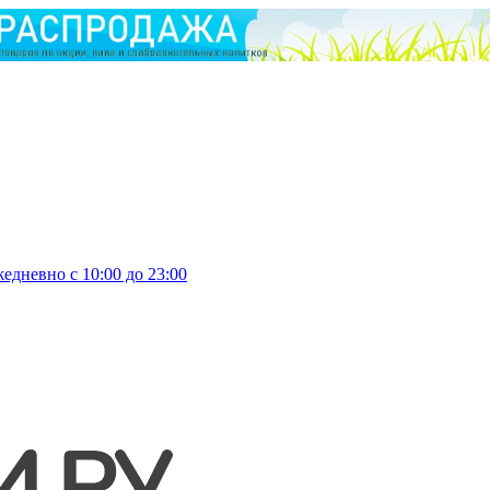
едневно с 10:00 до 23:00