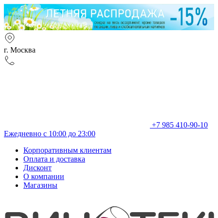
г. Москва
+7 985 410-90-10
Ежедневно с 10:00 до 23:00
Корпоративным клиентам
Оплата и доставка
Дисконт
О компании
Магазины