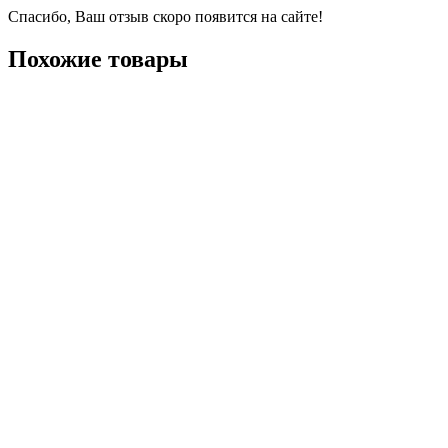
Спасибо, Ваш отзыв скоро появится на сайте!
Похожие товары