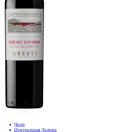
Чили
Центральная Долина