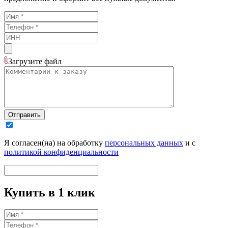
Загрузите
файл
Отправить
Я согласен(на) на обработку
персональных данных
и с
политикой конфиденциальности
Купить в 1 клик