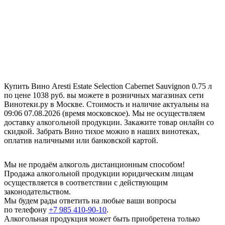
Купить Вино Aresti Estate Selection Cabernet Sauvignon 0.75 л
по цене 1038 руб. вы можете в розничных магазинах сети
Винотеки.ру в Москве. Стоимость и наличие актуальны на
09:06 07.08.2026 (время московское). Мы не осуществляем
доставку алкогольной продукции. Закажите товар онлайн со
скидкой. Забрать Вино тихое можно в наших винотеках,
оплатив наличными или банковской картой.
Мы не продаём алкоголь дистанционным способом!
Продажа алкогольной продукции юридическим лицам
осуществляется в соответствии с действующим
законодательством.
Мы будем рады ответить на любые ваши вопросы
по телефону
+7 985 410-90-10
.
Алкогольная продукция может быть приобретена только