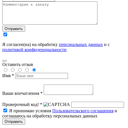
Отправить
Я согласен(на) на обработку
персональных данных
и с
политикой конфиденциальности
Оставить отзыв
Имя *
Ваши впечатления *
Проверочный код! *
Я принимаю условия
Пользовательского соглашения
и
соглашаюсь на обработку персональных данных
Отправить