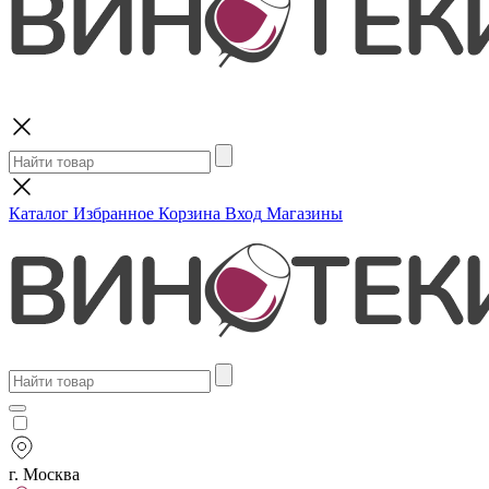
Поиск
Каталог
Избранное
Корзина
Вход
Магазины
г. Москва