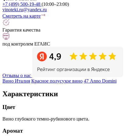
+7 (499) 500-19-48
(10:00–23:00)
vinoteki.ru@yandex.ru
Смотреть на карте
Гарантия качества
под контролем ЕГАИС
Отзывы о нас
Вино Италия
Красное полусухое вино
47 Anno Domini
Характеристики
Цвет
Вино глубокого темно-рубинового цвета.
Аромат