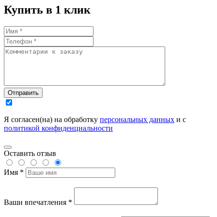
Купить в 1 клик
Отправить
Я согласен(на) на обработку
персональных данных
и с
политикой конфиденциальности
Оставить отзыв
Имя *
Ваши впечатления *