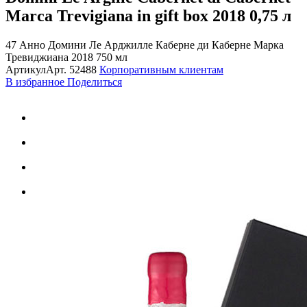
Marca Trevigiana in gift box 2018
0,75 л
47 Анно Домини Ле Арджилле Каберне ди Каберне Марка
Тревиджиана 2018 750 мл
Артикул
Арт.
52488
Корпоративным клиентам
В избранное
Поделиться