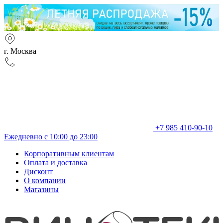
г. Москва
+7 985 410-90-10
Ежедневно с 10:00 до 23:00
Корпоративным клиентам
Оплата и доставка
Дисконт
О компании
Магазины