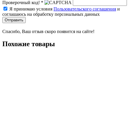
Проверочный код! *
Я принимаю условия
Пользовательского соглашения
и
соглашаюсь на обработку персональных данных
Отправить
Спасибо, Ваш отзыв скоро появится на сайте!
Похожие товары