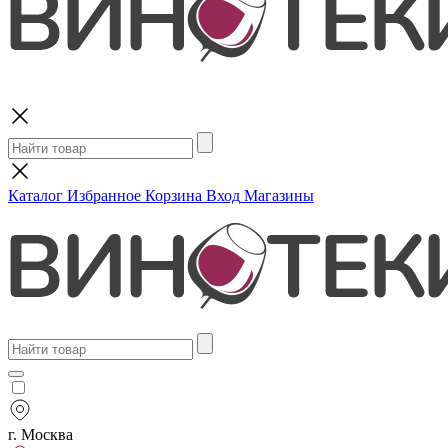
Поиск
Каталог
Избранное
Корзина
Вход
Магазины
г. Москва