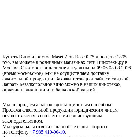
Купить Вино игристое Maset Zero Rose 0.75 л по цене 1895
руб. вы можете в розничных магазинах сети Винотеки.ру в
Москве. Стоимость и наличие актуальны на 09:06 08.08.2026
(время московское). Мы не осуществляем доставку
алкогольной продукции. Закажите товар онлайн со скидкой.
Забрать Безалкогольное вино можно в наших винотеках,
оплатив наличными или банковской картой.
Мы не продаём алкоголь дистанционным способом!
Продажа алкогольной продукции юридическим лицам
осуществляется в соответствии с действующим
законодательством.
Мы будем рады ответить на любые ваши вопросы
по телефону
+7 985 410-90-10
.