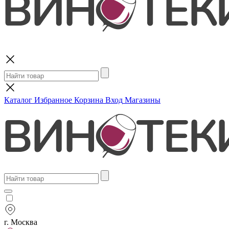
Поиск
Каталог
Избранное
Корзина
Вход
Магазины
г. Москва