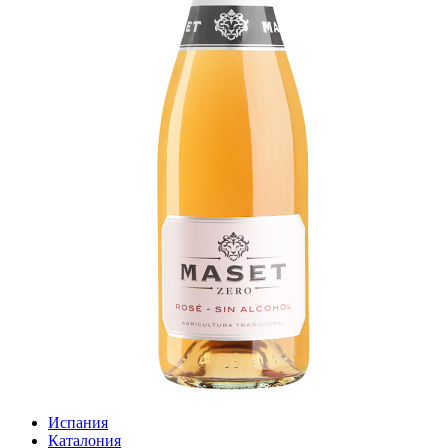
Испания
Каталония