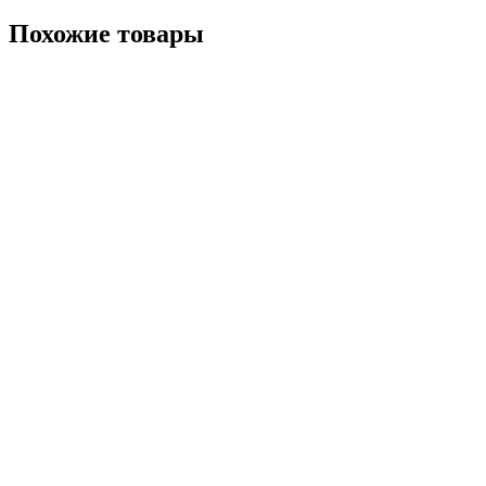
Похожие товары