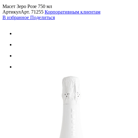
Масет Зеро Розе 750 мл
Артикул
Арт.
71255
Корпоративным клиентам
В избранное
Поделиться