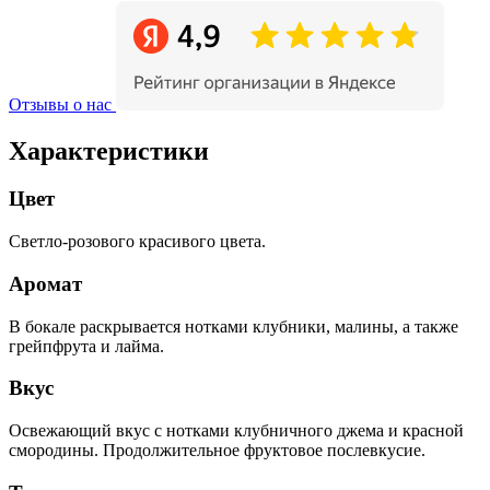
Отзывы о нас
Характеристики
Цвет
Светло-розового красивого цвета.
Аромат
В бокале раскрывается нотками клубники, малины, а также
грейпфрута и лайма.
Вкус
Освежающий вкус с нотками клубничного джема и красной
смородины. Продолжительное фруктовое послевкусие.