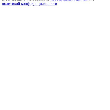
политикой конфиденциальности