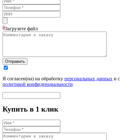
Загрузите
файл
Отправить
Я согласен(на) на обработку
персональных данных
и с
политикой конфиденциальности
Купить в 1 клик