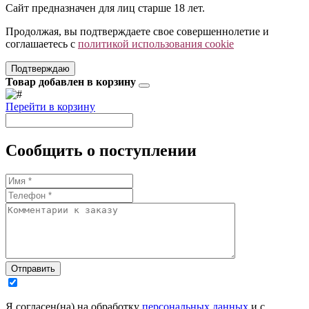
Сайт предназначен для лиц старше 18 лет.
Продолжая, вы подтверждаете свое совершеннолетие и
соглашаетесь с
политикой использования cookie
Подтверждаю
Товар добавлен в корзину
Перейти в корзину
Сообщить о поступлении
Отправить
Я согласен(на) на обработку
персональных данных
и с