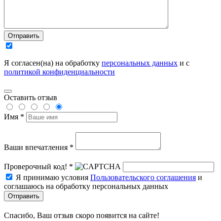
Отправить
Я согласен(на) на обработку
персональных данных
и с
политикой конфиденциальности
Оставить отзыв
Имя *
Ваши впечатления *
Проверочный код! *
Я принимаю условия
Пользовательского соглашения
и
соглашаюсь на обработку персональных данных
Отправить
Спасибо, Ваш отзыв скоро появится на сайте!