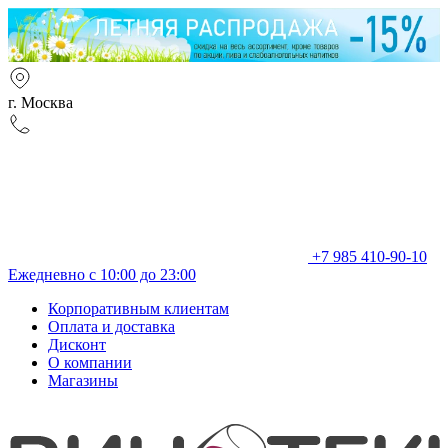
г. Москва
+7 985 410-90-10
Ежедневно с 10:00 до 23:00
Корпоративным клиентам
Оплата и доставка
Дисконт
О компании
Магазины