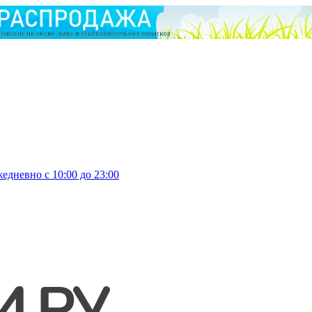
едневно с 10:00 до 23:00