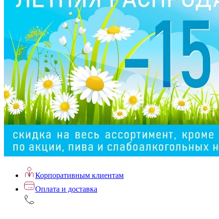
Корпоративным клиентам
Оплата и доставка