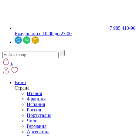
+7 985 410-90
Ежедневно с 10:00 до 23:00
0
Вино
Страна
Италия
Франция
Испания
Россия
Португалия
Чили
Германия
Аргентина