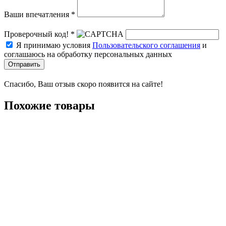
Ваши впечатления *
Проверочный код! *
Я принимаю условия
Пользовательского соглашения
и
соглашаюсь на обработку персональных данных
Отправить
Спасибо, Ваш отзыв скоро появится на сайте!
Похожие товары