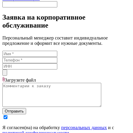
Заявка на корпоративное
обслуживание
Персональный менеджер составит индивидуальное
предложение и оформит все нужные документы.
Загрузите
файл
Отправить
Я согласен(на) на обработку
персональных данных
и с
политикой конфиденциальности