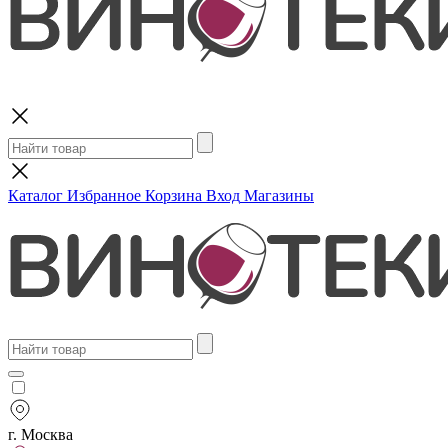
Поиск
Каталог
Избранное
Корзина
Вход
Магазины
г. Москва