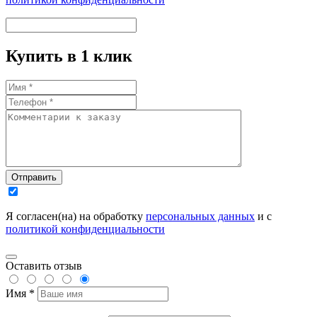
Купить в 1 клик
Отправить
Я согласен(на) на обработку
персональных данных
и с
политикой конфиденциальности
Оставить отзыв
Имя *