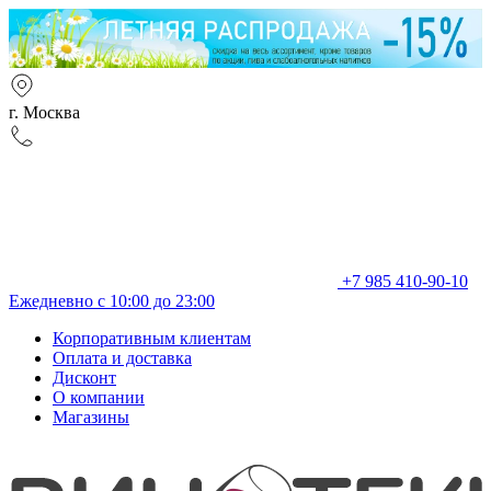
г. Москва
+7 985 410-90-10
Ежедневно с 10:00 до 23:00
Корпоративным клиентам
Оплата и доставка
Дисконт
О компании
Магазины