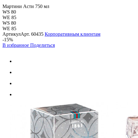
Мартини Асти 750 мл
WS 80
WE 85
WS 80
WE 85
Артикул
Арт.
60435
Корпоративным клиентам
-15%
В избранное
Поделиться