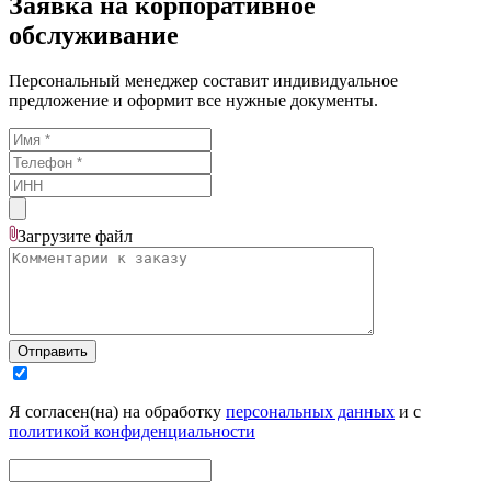
Заявка на корпоративное
обслуживание
Персональный менеджер составит индивидуальное
предложение и оформит все нужные документы.
Загрузите
файл
Отправить
Я согласен(на) на обработку
персональных данных
и с
политикой конфиденциальности