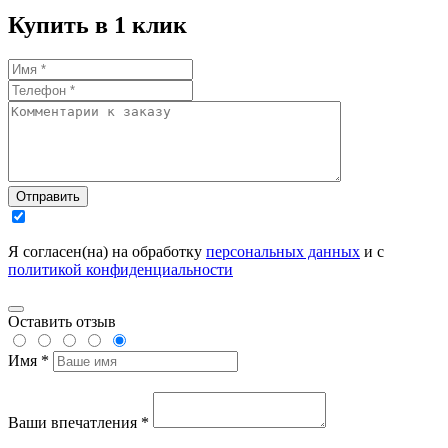
Купить в 1 клик
Отправить
Я согласен(на) на обработку
персональных данных
и с
политикой конфиденциальности
Оставить отзыв
Имя *
Ваши впечатления *