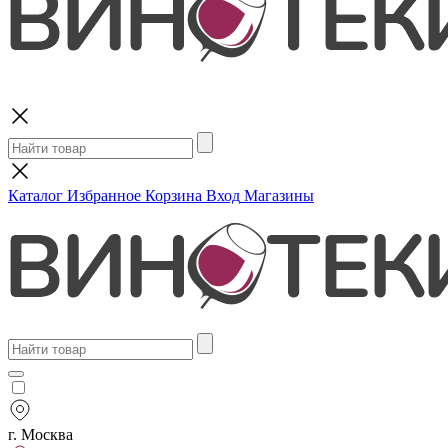
Поиск
Каталог
Избранное
Корзина
Вход
Магазины
г. Москва