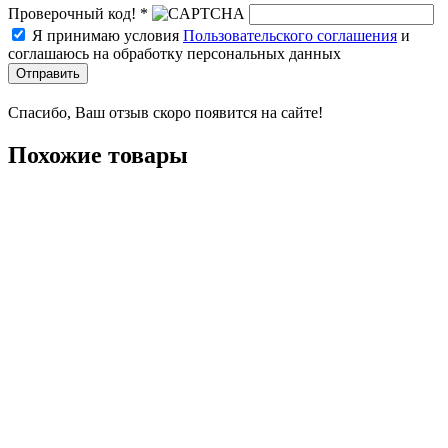
Проверочный код! *
Я принимаю условия
Пользовательского соглашения
и
соглашаюсь на обработку персональных данных
Отправить
Спасибо, Ваш отзыв скоро появится на сайте!
Похожие товары