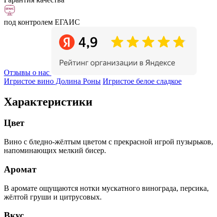
под контролем ЕГАИС
Отзывы о нас
Игристое вино Долина Роны
Игристое белое сладкое
Характеристики
Цвет
Вино с бледно-жёлтым цветом с прекрасной игрой пузырьков,
напоминающих мелкий бисер.
Аромат
В аромате ощущаются нотки мускатного винограда, персика,
жёлтой груши и цитрусовых.
Вкус