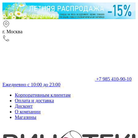
г. Москва
+7 985 410-90-10
Ежедневно с 10:00 до 23:00
Корпоративным клиентам
Оплата и доставка
Дисконт
О компании
Магазины