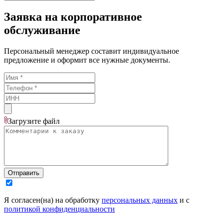
Заявка на корпоративное
обслуживание
Персональный менеджер составит индивидуальное
предложение и оформит все нужные документы.
Загрузите
файл
Отправить
Я согласен(на) на обработку
персональных данных
и с
политикой конфиденциальности