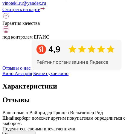
vinoteki.ru@yandex.ru
Смотреть на карте
Гарантия качества
под контролем ЕГАИС
Отзывы о нас
Вино Австрия
Белое сухое вино
Характеристики
Отзывы
Ваш отзыв о Вайнридер Грюнер Вельтлинер Рид
Шнайдерберг поможет другим покупателям определиться с
выбором.
Поделитесь своими впечатлениями.