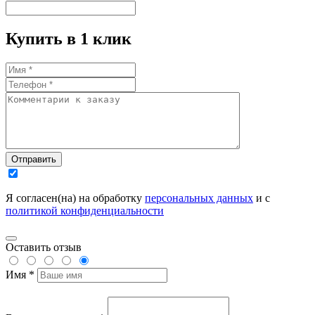
Купить в 1 клик
Отправить
Я согласен(на) на обработку
персональных данных
и с
политикой конфиденциальности
Оставить отзыв
Имя *