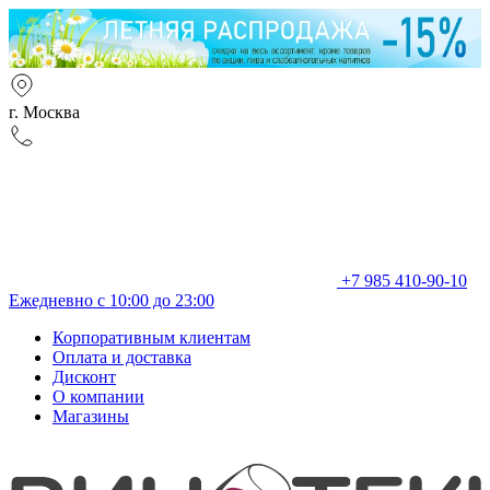
г. Москва
+7 985 410-90-10
Ежедневно с 10:00 до 23:00
Корпоративным клиентам
Оплата и доставка
Дисконт
О компании
Магазины