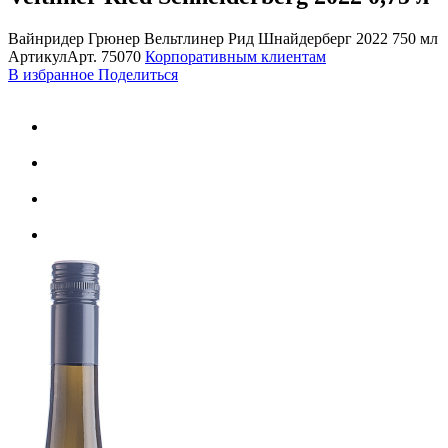
Вайнридер Грюнер Вельтлинер Рид Шнайдерберг 2022 750 мл
Артикул
Арт.
75070
Корпоративным клиентам
В избранное
Поделиться