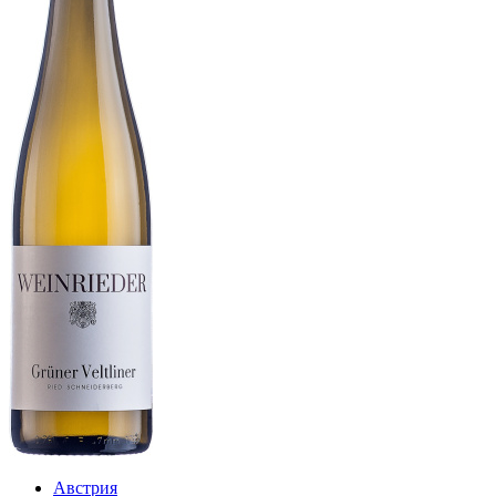
Австрия