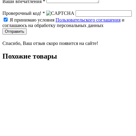
Ваши впечатления *
Проверочный код! *
Я принимаю условия
Пользовательского соглашения
и
соглашаюсь на обработку персональных данных
Отправить
Спасибо, Ваш отзыв скоро появится на сайте!
Похожие товары