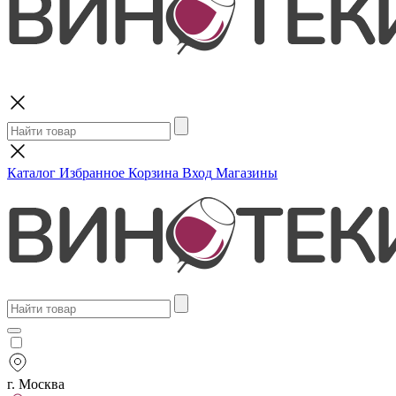
Поиск
Каталог
Избранное
Корзина
Вход
Магазины
г. Москва