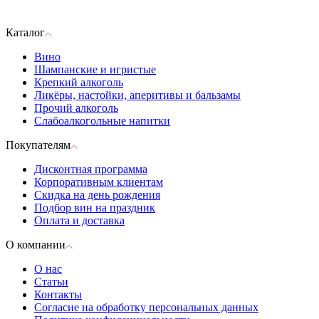
Каталог
Вино
Шампанские и игристые
Крепкий алкоголь
Ликёры, настойки, аперитивы и бальзамы
Прочий алкоголь
Слабоалкогольные напитки
Покупателям
Дисконтная программа
Корпоративным клиентам
Скидка на день рождения
Подбор вин на праздник
Оплата и доставка
О компании
О нас
Статьи
Контакты
Согласие на обработку персональных данных