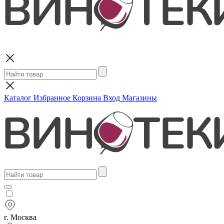
Поиск
Каталог
Избранное
Корзина
Вход
Магазины
г. Москва