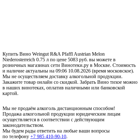
Купить Вино Weingut R&A Pfaffl Austrian Melon
Niederosterreich 0.75 л по цене 5083 руб. вы можете в
розничных магазинах сети Винотеки.ру в Москве. Стоимость
и наличие актуальны на 09:06 10.08.2026 (время московское).
Мы не осуществляем доставку алкогольной продукции.
Закажите товар онлайн со скидкой. Забрать Вино тихое можно
в наших винотеках, оплатив наличными или банковской
картой.
Мы не продаём алкоголь дистанционным способом!
Продажа алкогольной продукции юридическим лицам
осуществляется в соответствии с действующим
законодательством.
Мы будем рады ответить на любые ваши вопросы
по телефону
+7 985 410-90-10
.