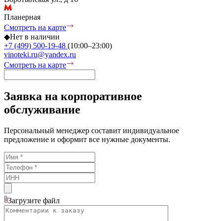
Планерная
Смотреть на карте
◆
Нет в наличии
+7 (499) 500-19-48
(10:00–23:00)
vinoteki.ru@yandex.ru
Смотреть на карте
Заявка на корпоративное
обслуживание
Персональный менеджер составит индивидуальное
предложение и оформит все нужные документы.
Загрузите
файл