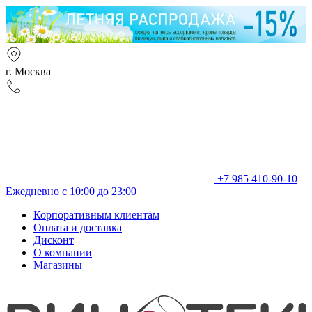
г. Москва
+7 985 410-90-10
Ежедневно с 10:00 до 23:00
Корпоративным клиентам
Оплата и доставка
Дисконт
О компании
Магазины