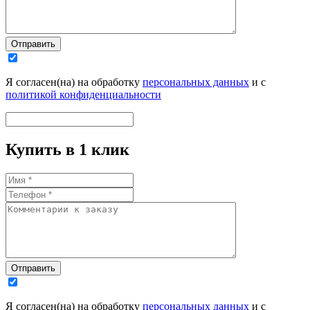
Отправить
Я согласен(на) на обработку
персональных данных
и с
политикой конфиденциальности
Купить в 1 клик
Отправить
Я согласен(на) на обработку
персональных данных
и с