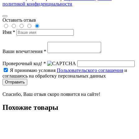
политикой конфиденциальности
Оставить отзыв
Имя *
Ваши впечатления *
Проверочный код! *
Я принимаю условия
Пользовательского соглашения
и
соглашаюсь на обработку персональных данных
Отправить
Спасибо, Ваш отзыв скоро появится на сайте!
Похожие товары