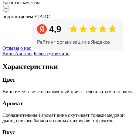
Гарантия качества
под контролем ЕГАИС
Отзывы о нас
Вино Австрия
Белое сухое вино
Характеристики
Цвет
Вино имеет светло-соломенный цвет с зеленоватым оттенком.
Аромат
Соблазнительный аромат вина окутывает тонами медовой
дыни, спелого банана и сочных цитрусовых фруктов.
Вкус