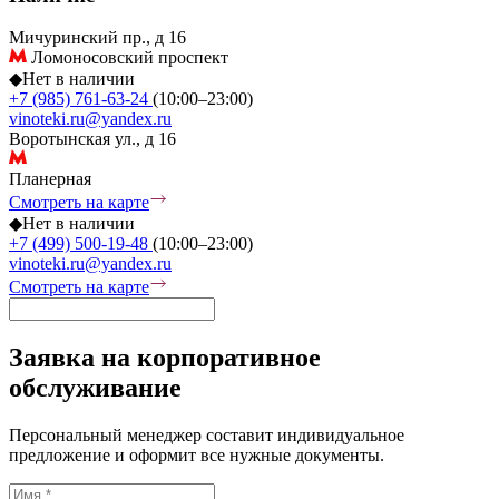
Мичуринский пр., д 16
Ломоносовский проспект
◆
Нет в наличии
+7 (985) 761-63-24
(10:00–23:00)
vinoteki.ru@yandex.ru
Воротынская ул., д 16
Планерная
Смотреть на карте
◆
Нет в наличии
+7 (499) 500-19-48
(10:00–23:00)
vinoteki.ru@yandex.ru
Смотреть на карте
Заявка на корпоративное
обслуживание
Персональный менеджер составит индивидуальное
предложение и оформит все нужные документы.