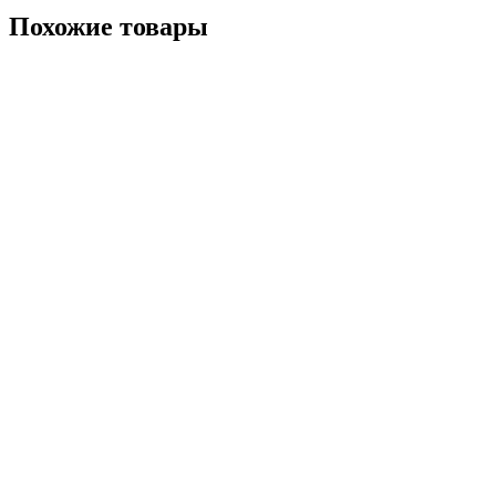
Похожие товары