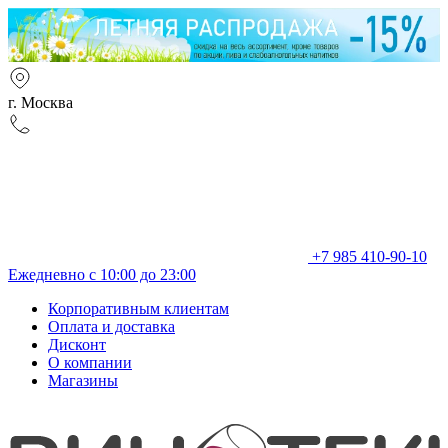
г. Москва
+7 985 410-90-10
Ежедневно с 10:00 до 23:00
Корпоративным клиентам
Оплата и доставка
Дисконт
О компании
Магазины