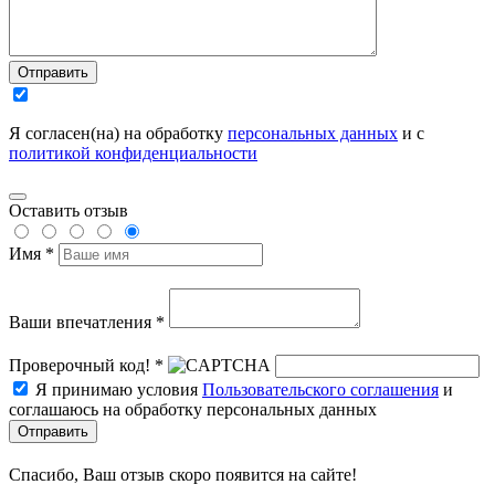
Отправить
Я согласен(на) на обработку
персональных данных
и с
политикой конфиденциальности
Оставить отзыв
Имя *
Ваши впечатления *
Проверочный код! *
Я принимаю условия
Пользовательского соглашения
и
соглашаюсь на обработку персональных данных
Отправить
Спасибо, Ваш отзыв скоро появится на сайте!