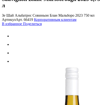
л
Зе Шай Альбатрос Совиньон Блан Мальборо 2023 750 мл
Артикул
Арт.
66419
Корпоративным клиентам
В избранное
Поделиться