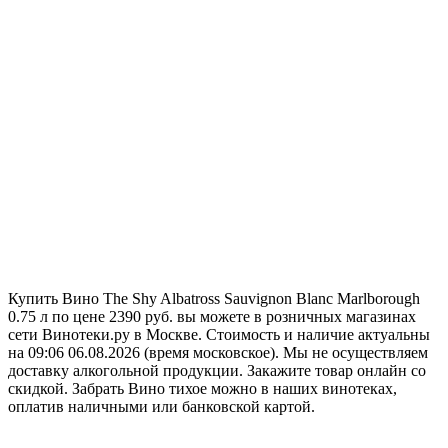
Купить Вино The Shy Albatross Sauvignon Blanc Marlborough
0.75 л по цене 2390 руб. вы можете в розничных магазинах
сети Винотеки.ру в Москве. Стоимость и наличие актуальны
на 09:06 06.08.2026 (время московское). Мы не осуществляем
доставку алкогольной продукции. Закажите товар онлайн со
скидкой. Забрать Вино тихое можно в наших винотеках,
оплатив наличными или банковской картой.