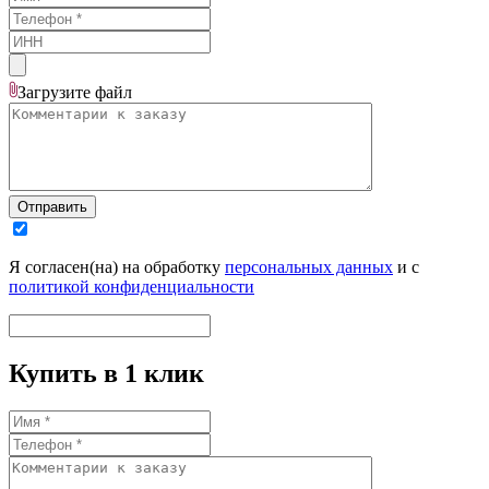
Загрузите
файл
Отправить
Я согласен(на) на обработку
персональных данных
и с
политикой конфиденциальности
Купить в 1 клик