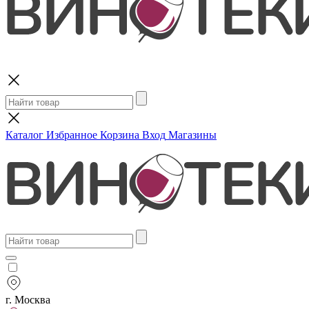
Поиск
Каталог
Избранное
Корзина
Вход
Магазины
г. Москва