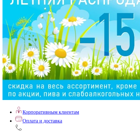
Корпоративным клиентам
Оплата и доставка