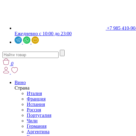
+7 985 410-90
Ежедневно с 10:00 до 23:00
0
Вино
Страна
Италия
Франция
Испания
Россия
Португалия
Чили
Германия
Аргентина