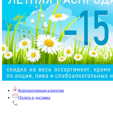
Корпоративным клиентам
Оплата и доставка