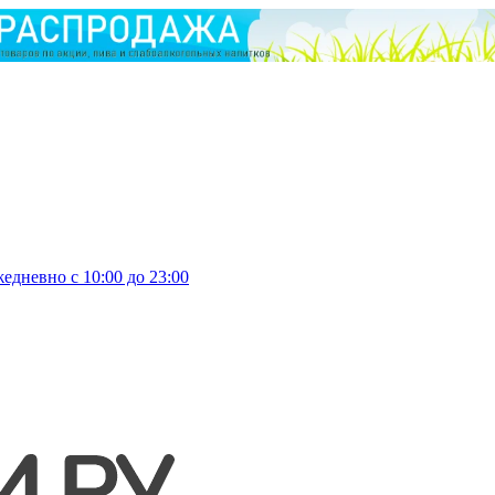
едневно с 10:00 до 23:00