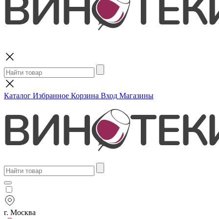
Поиск
Каталог
Избранное
Корзина
Вход
Магазины
г. Москва