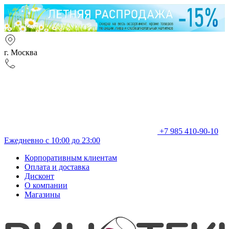
г. Москва
+7 985 410-90-10
Ежедневно с 10:00 до 23:00
Корпоративным клиентам
Оплата и доставка
Дисконт
О компании
Магазины