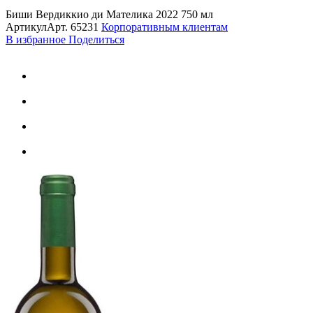
Биши Вердиккио ди Мателика 2022 750 мл
Артикул
Арт.
65231
Корпоративным клиентам
В избранное
Поделиться