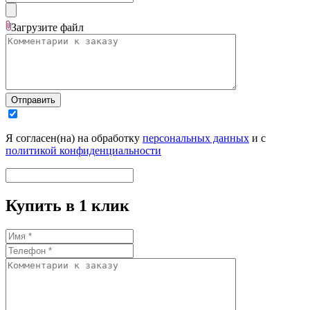
Загрузите
файл
Отправить
Я согласен(на) на обработку
персональных данных
и с
политикой конфиденциальности
Купить в 1 клик