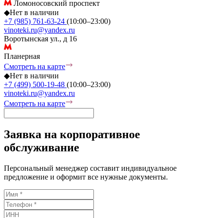
Ломоносовский проспект
◆
Нет в наличии
+7 (985) 761-63-24
(10:00–23:00)
vinoteki.ru@yandex.ru
Воротынская ул., д 16
Планерная
Смотреть на карте
◆
Нет в наличии
+7 (499) 500-19-48
(10:00–23:00)
vinoteki.ru@yandex.ru
Смотреть на карте
Заявка на корпоративное
обслуживание
Персональный менеджер составит индивидуальное
предложение и оформит все нужные документы.