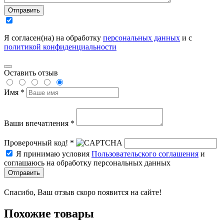
Отправить
Я согласен(на) на обработку
персональных данных
и с
политикой конфиденциальности
Оставить отзыв
Имя *
Ваши впечатления *
Проверочный код! *
Я принимаю условия
Пользовательского соглашения
и
соглашаюсь на обработку персональных данных
Отправить
Спасибо, Ваш отзыв скоро появится на сайте!
Похожие товары