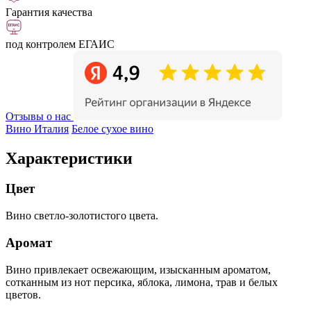
Гарантия качества
под контролем ЕГАИС
Отзывы о нас
Вино Италия
Белое сухое вино
Характеристики
Цвет
Вино светло-золотистого цвета.
Аромат
Вино привлекает освежающим, изысканным ароматом,
сотканным из нот персика, яблока, лимона, трав и белых
цветов.