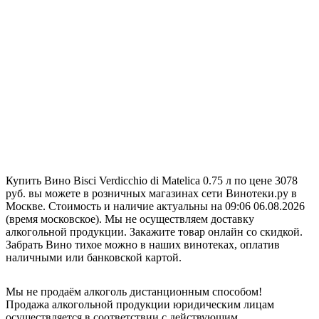
Купить Вино Bisci Verdicchio di Matelica 0.75 л по цене 3078
руб. вы можете в розничных магазинах сети Винотеки.ру в
Москве. Стоимость и наличие актуальны на 09:06 06.08.2026
(время московское). Мы не осуществляем доставку
алкогольной продукции. Закажите товар онлайн со скидкой.
Забрать Вино тихое можно в наших винотеках, оплатив
наличными или банковской картой.
Мы не продаём алкоголь дистанционным способом!
Продажа алкогольной продукции юридическим лицам
осуществляется в соответствии с действующим