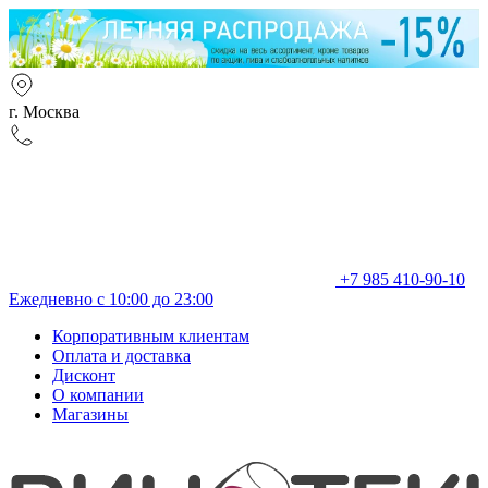
г. Москва
+7 985 410-90-10
Ежедневно с 10:00 до 23:00
Корпоративным клиентам
Оплата и доставка
Дисконт
О компании
Магазины