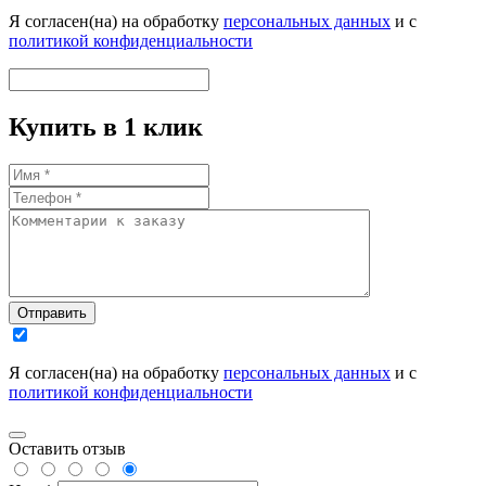
Я согласен(на) на обработку
персональных данных
и с
политикой конфиденциальности
Купить в 1 клик
Отправить
Я согласен(на) на обработку
персональных данных
и с
политикой конфиденциальности
Оставить отзыв