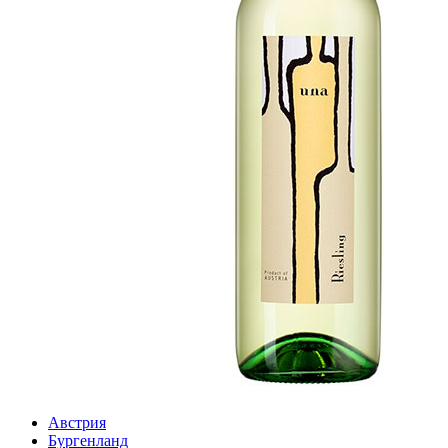
Австрия
Бургенланд