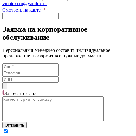
vinoteki.ru@yandex.ru
Смотреть на карте
Заявка на корпоративное
обслуживание
Персональный менеджер составит индивидуальное
предложение и оформит все нужные документы.
Загрузите
файл
Отправить