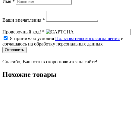
Имя *
Ваши впечатления *
Проверочный код! *
Я принимаю условия
Пользовательского соглашения
и
соглашаюсь на обработку персональных данных
Отправить
Спасибо, Ваш отзыв скоро появится на сайте!
Похожие товары