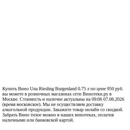
Купить Вино Una Riesling Burgenland 0.75 л по цене 950 руб.
вы можете в розничных магазинах сети Винотеки.ру в
Москве. Стоимость и наличие актуальны на 09:06 07.08.2026
(время московское). Мы не осуществляем доставку
алкогольной продукции. Закажите товар онлайн со скидкой.
Забрать Вино тихое можно в наших винотеках, оплатив
наличными или банковской картой.