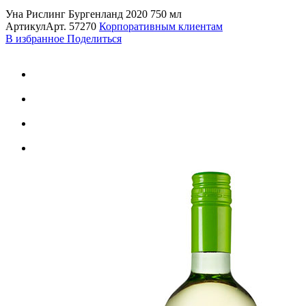
Уна Рислинг Бургенланд 2020 750 мл
Артикул
Арт.
57270
Корпоративным клиентам
В избранное
Поделиться