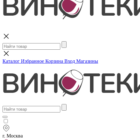
Поиск
Каталог
Избранное
Корзина
Вход
Магазины
г. Москва