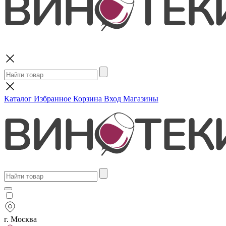
Поиск
Каталог
Избранное
Корзина
Вход
Магазины
г. Москва