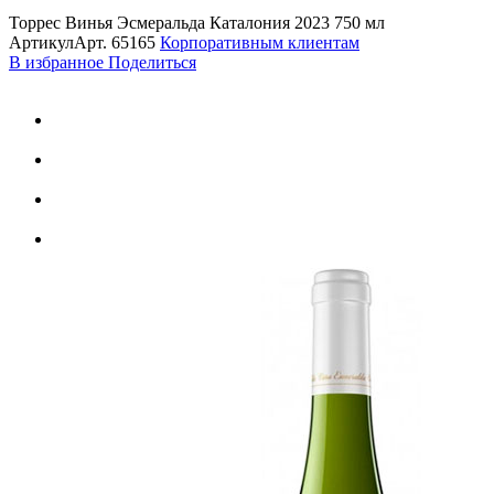
Торрес Винья Эсмеральда Каталония 2023 750 мл
Артикул
Арт.
65165
Корпоративным клиентам
В избранное
Поделиться