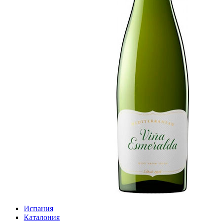
Испания
Каталония