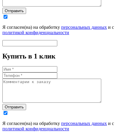
Отправить
Я согласен(на) на обработку
персональных данных
и с
политикой конфиденциальности
Купить в 1 клик
Отправить
Я согласен(на) на обработку
персональных данных
и с
политикой конфиденциальности