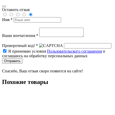
Оставить отзыв
Имя *
Ваши впечатления *
Проверочный код! *
Я принимаю условия
Пользовательского соглашения
и
соглашаюсь на обработку персональных данных
Отправить
Спасибо, Ваш отзыв скоро появится на сайте!
Похожие товары