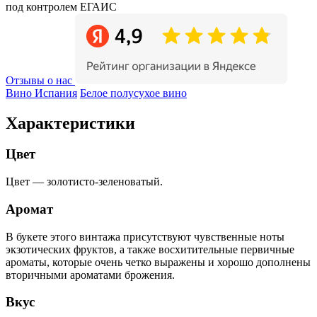
под контролем ЕГАИС
Отзывы о нас
Вино Испания
Белое полусухое вино
Характеристики
Цвет
Цвет — золотисто-зеленоватый.
Аромат
В букете этого винтажа присутствуют чувственные ноты
экзотических фруктов, а также восхитительные первичные
ароматы, которые очень четко выражены и хорошо дополнены
вторичными ароматами брожения.
Вкус