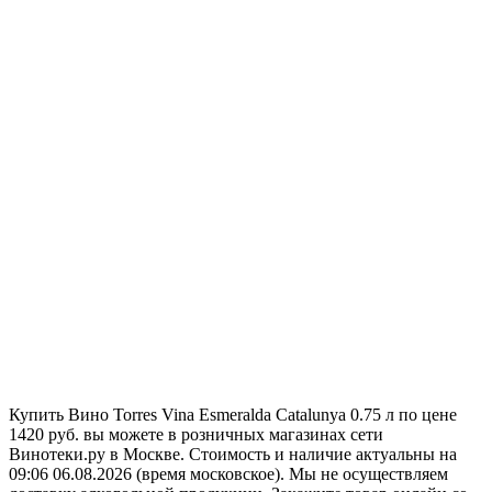
Купить Вино Torres Vina Esmeralda Catalunya 0.75 л по цене
1420 руб. вы можете в розничных магазинах сети
Винотеки.ру в Москве. Стоимость и наличие актуальны на
09:06 06.08.2026 (время московское). Мы не осуществляем