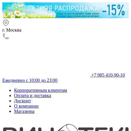
г. Москва
+7 985 410-90-10
Ежедневно с 10:00 до 23:00
Корпоративным клиентам
Оплата и доставка
Дисконт
О компании
Магазины