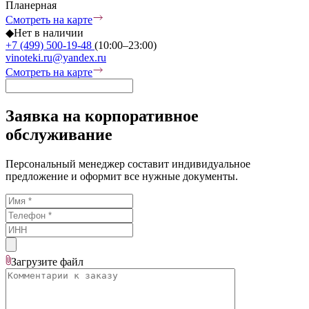
Планерная
Смотреть на карте
◆
Нет в наличии
+7 (499) 500-19-48
(10:00–23:00)
vinoteki.ru@yandex.ru
Смотреть на карте
Заявка на корпоративное
обслуживание
Персональный менеджер составит индивидуальное
предложение и оформит все нужные документы.
Загрузите
файл