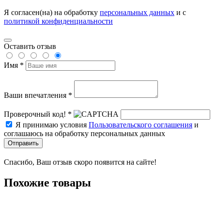
Я согласен(на) на обработку
персональных данных
и с
политикой конфиденциальности
Оставить отзыв
Имя *
Ваши впечатления *
Проверочный код! *
Я принимаю условия
Пользовательского соглашения
и
соглашаюсь на обработку персональных данных
Отправить
Спасибо, Ваш отзыв скоро появится на сайте!
Похожие товары