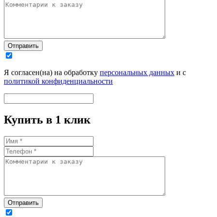
Отправить
Я согласен(на) на обработку
персональных данных
и с
политикой конфиденциальности
Купить в 1 клик
Отправить