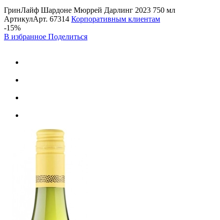
ГринЛайф Шардоне Мюррей Дарлинг 2023 750 мл
Артикул
Арт.
67314
Корпоративным клиентам
-15%
В избранное
Поделиться