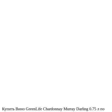
Купить Вино GreenLife Chardonnay Murray Darling 0.75 л по