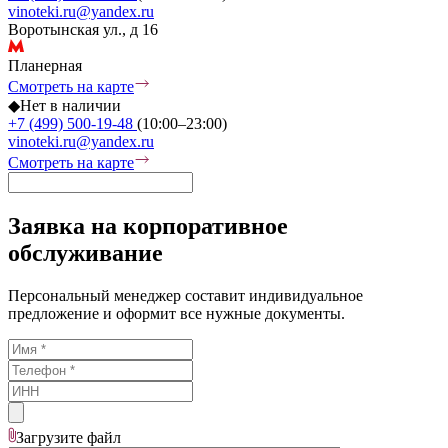
vinoteki.ru@yandex.ru
Воротынская ул., д 16
Планерная
Смотреть на карте
◆
Нет в наличии
+7 (499) 500-19-48
(10:00–23:00)
vinoteki.ru@yandex.ru
Смотреть на карте
Заявка на корпоративное
обслуживание
Персональный менеджер составит индивидуальное
предложение и оформит все нужные документы.
Загрузите
файл