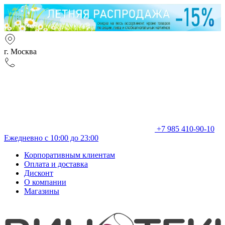
г. Москва
+7 985 410-90-10
Ежедневно с 10:00 до 23:00
Корпоративным клиентам
Оплата и доставка
Дисконт
О компании
Магазины