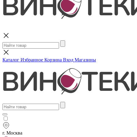
Поиск
Каталог
Избранное
Корзина
Вход
Магазины
г. Москва