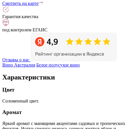
Смотреть на карте
Гарантия качества
под контролем ЕГАИС
Отзывы о нас
Вино Австралия
Белое полусухое вино
Характеристики
Цвет
Соломенный цвет.
Аромат
Яркий аромат с манящими акцентами садовых и тропических
фруктов. Нотки спелого ананаса, сочных желтых яблок и