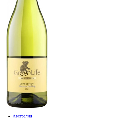
Австралия