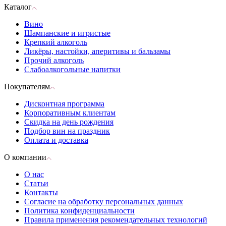
Каталог
Вино
Шампанские и игристые
Крепкий алкоголь
Ликёры, настойки, аперитивы и бальзамы
Прочий алкоголь
Слабоалкогольные напитки
Покупателям
Дисконтная программа
Корпоративным клиентам
Скидка на день рождения
Подбор вин на праздник
Оплата и доставка
О компании
О нас
Статьи
Контакты
Согласие на обработку персональных данных
Политика конфиденциальности
Правила применения рекомендательных технологий