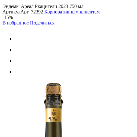
Эндемы Ареал Ркацители 2023 750 мл
Артикул
Арт.
72392
Корпоративным клиентам
-15%
В избранное
Поделиться