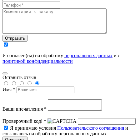
Отправить
Я согласен(на) на обработку
персональных данных
и с
политикой конфиденциальности
Оставить отзыв
Имя *
Ваши впечатления *
Проверочный код! *
Я принимаю условия
Пользовательского соглашения
и
соглашаюсь на обработку персональных данных
Отправить