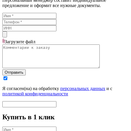
Персональный менеджер составит индивидуальное
предложение и оформит все нужные документы.
Загрузите
файл
Отправить
Я согласен(на) на обработку
персональных данных
и с
политикой конфиденциальности
Купить в 1 клик