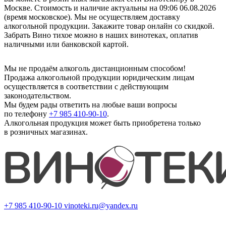
Москве. Стоимость и наличие актуальны на 09:06 06.08.2026
(время московское). Мы не осуществляем доставку
алкогольной продукции. Закажите товар онлайн со скидкой.
Забрать Вино тихое можно в наших винотеках, оплатив
наличными или банковской картой.
Мы не продаём алкоголь дистанционным способом!
Продажа алкогольной продукции юридическим лицам
осуществляется в соответствии с действующим
законодательством.
Мы будем рады ответить на любые ваши вопросы
по телефону
+7 985 410-90-10
.
Алкогольная продукция может быть приобретена только
в розничных магазинах.
+7 985 410-90-10
vinoteki.ru@yandex.ru