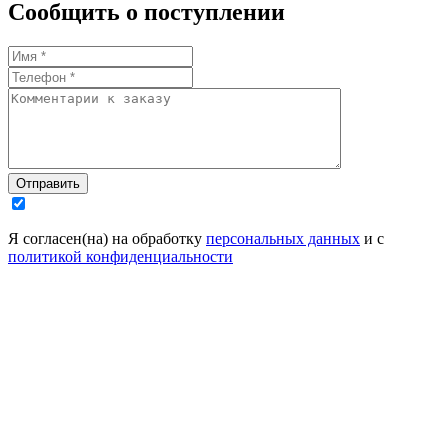
Сообщить о поступлении
Отправить
Я согласен(на) на обработку
персональных данных
и с
политикой конфиденциальности