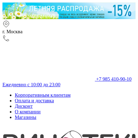
г. Москва
+7 985 410-90-10
Ежедневно с 10:00 до 23:00
Корпоративным клиентам
Оплата и доставка
Дисконт
О компании
Магазины