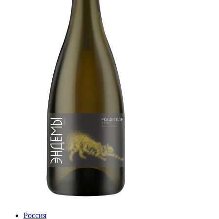
Россия