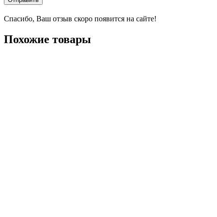
Спасибо, Ваш отзыв скоро появится на сайте!
Похожие товары