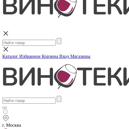
Поиск
Каталог
Избранное
Корзина
Вход
Магазины
г. Москва