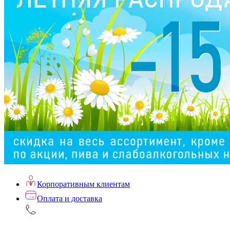
Корпоративным клиентам
Оплата и доставка