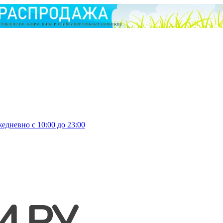
едневно с 10:00 до 23:00