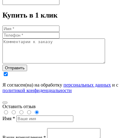
Купить в 1 клик
Отправить
Я согласен(на) на обработку
персональных данных
и с
политикой конфиденциальности
Оставить отзыв
Имя *
Ваши впечатления *