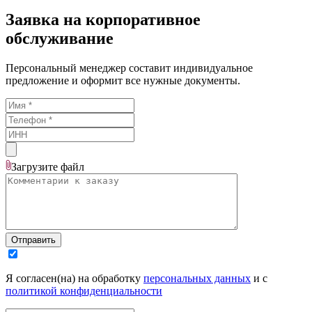
Заявка на корпоративное
обслуживание
Персональный менеджер составит индивидуальное
предложение и оформит все нужные документы.
Загрузите
файл
Отправить
Я согласен(на) на обработку
персональных данных
и с
политикой конфиденциальности