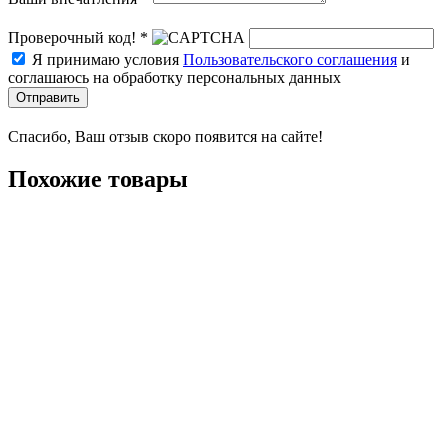
Проверочный код! *
Я принимаю условия
Пользовательского соглашения
и
соглашаюсь на обработку персональных данных
Отправить
Спасибо, Ваш отзыв скоро появится на сайте!
Похожие товары