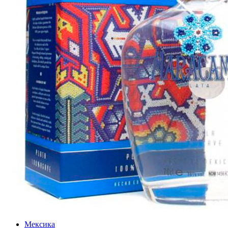
Мексика