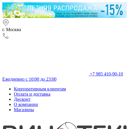
г. Москва
+7 985 410-90-10
Ежедневно с 10:00 до 23:00
Корпоративным клиентам
Оплата и доставка
Дисконт
О компании
Магазины