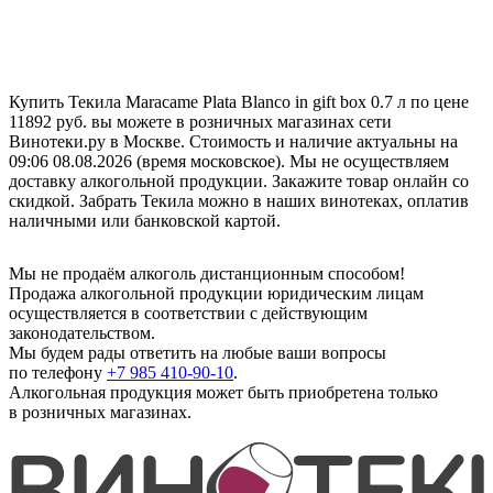
Купить Текила Maracame Plata Blanco in gift box 0.7 л по цене
11892 руб. вы можете в розничных магазинах сети
Винотеки.ру в Москве. Стоимость и наличие актуальны на
09:06 08.08.2026 (время московское). Мы не осуществляем
доставку алкогольной продукции. Закажите товар онлайн со
скидкой. Забрать Текила можно в наших винотеках, оплатив
наличными или банковской картой.
Мы не продаём алкоголь дистанционным способом!
Продажа алкогольной продукции юридическим лицам
осуществляется в соответствии с действующим
законодательством.
Мы будем рады ответить на любые ваши вопросы
по телефону
+7 985 410-90-10
.
Алкогольная продукция может быть приобретена только
в розничных магазинах.