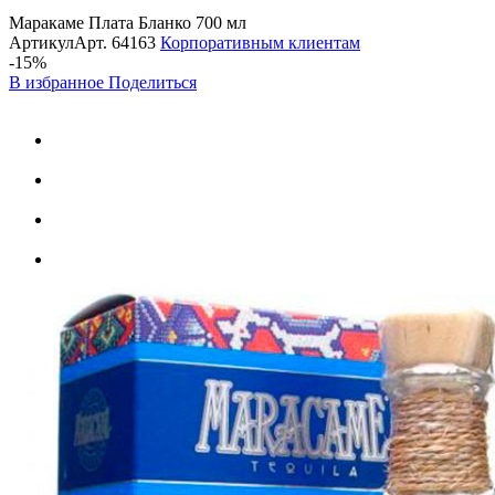
Маракаме Плата Бланко 700 мл
Артикул
Арт.
64163
Корпоративным клиентам
-15%
В избранное
Поделиться