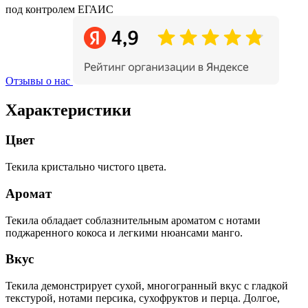
под контролем ЕГАИС
Отзывы о нас
Характеристики
Цвет
Текила кристально чистого цвета.
Аромат
Текила обладает соблазнительным ароматом с нотами
поджаренного кокоса и легкими нюансами манго.
Вкус
Текила демонстрирует сухой, многогранный вкус с гладкой
текстурой, нотами персика, сухофруктов и перца. Долгое,