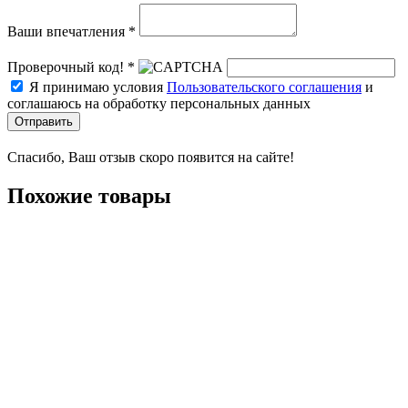
Ваши впечатления *
Проверочный код! *
Я принимаю условия
Пользовательского соглашения
и
соглашаюсь на обработку персональных данных
Отправить
Спасибо, Ваш отзыв скоро появится на сайте!
Похожие товары