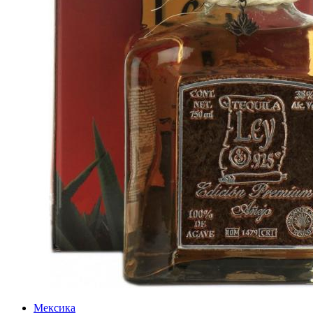
Мексика