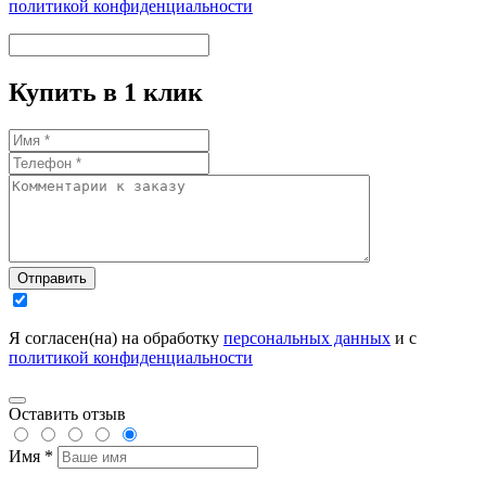
политикой конфиденциальности
Купить в 1 клик
Отправить
Я согласен(на) на обработку
персональных данных
и с
политикой конфиденциальности
Оставить отзыв
Имя *