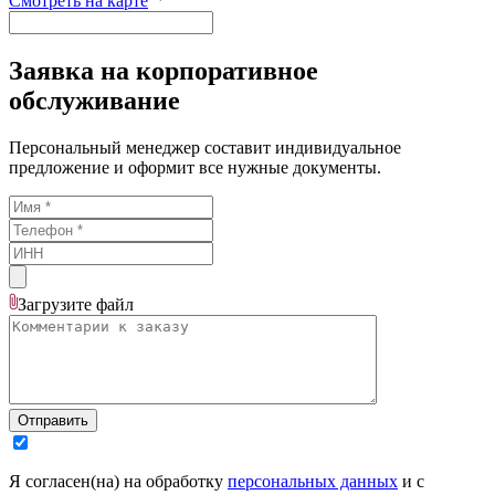
Смотреть на карте
Заявка на корпоративное
обслуживание
Персональный менеджер составит индивидуальное
предложение и оформит все нужные документы.
Загрузите
файл
Отправить
Я согласен(на) на обработку
персональных данных
и с