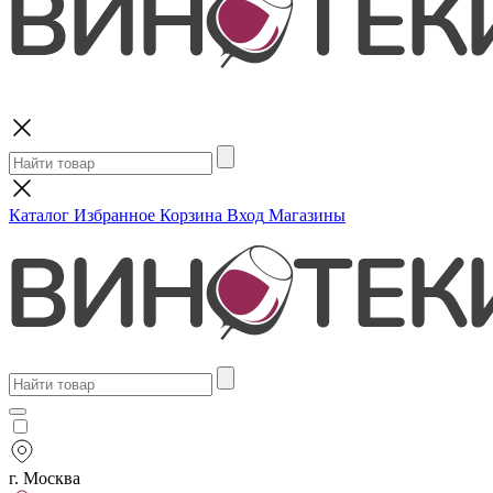
Поиск
Каталог
Избранное
Корзина
Вход
Магазины
г. Москва