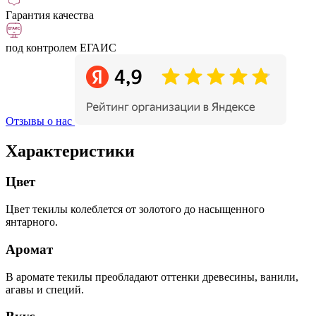
Гарантия качества
под контролем ЕГАИС
Отзывы о нас
Характеристики
Цвет
Цвет текилы колеблется от золотого до насыщенного
янтарного.
Аромат
В аромате текилы преобладают оттенки древесины, ванили,
агавы и специй.