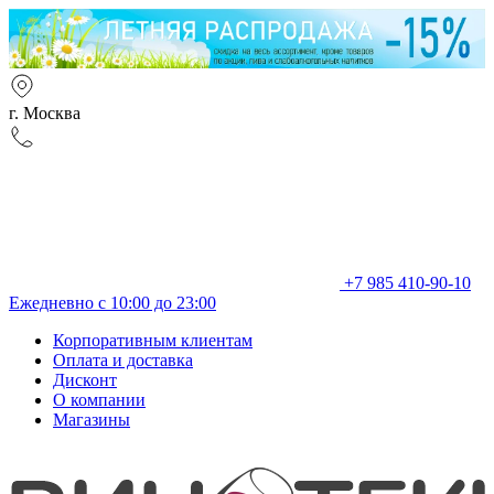
г. Москва
+7 985 410-90-10
Ежедневно с 10:00 до 23:00
Корпоративным клиентам
Оплата и доставка
Дисконт
О компании
Магазины