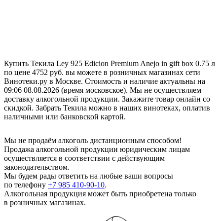
Купить Текила Ley 925 Edicion Premium Anejo in gift box 0.75 л
по цене 4752 руб. вы можете в розничных магазинах сети
Винотеки.ру в Москве. Стоимость и наличие актуальны на
09:06 08.08.2026 (время московское). Мы не осуществляем
доставку алкогольной продукции. Закажите товар онлайн со
скидкой. Забрать Текила можно в наших винотеках, оплатив
наличными или банковской картой.
Мы не продаём алкоголь дистанционным способом!
Продажа алкогольной продукции юридическим лицам
осуществляется в соответствии с действующим
законодательством.
Мы будем рады ответить на любые ваши вопросы
по телефону
+7 985 410-90-10
.
Алкогольная продукция может быть приобретена только
в розничных магазинах.