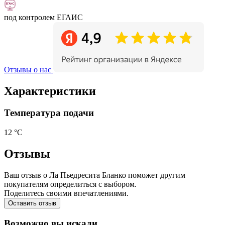
под контролем ЕГАИС
Отзывы о нас
Характеристики
Температура подачи
12 °С
Отзывы
Ваш отзыв о Ла Пьедресита Бланко поможет другим
покупателям определиться с выбором.
Поделитесь своими впечатлениями.
Оставить отзыв
Возможно вы искали