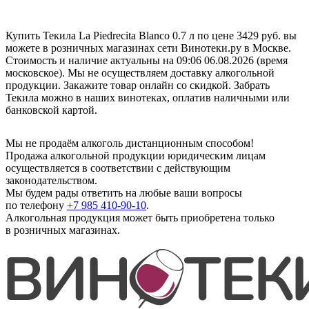
Купить Текила La Piedrecita Blanco 0.7 л по цене 3429 руб. вы
можете в розничных магазинах сети Винотеки.ру в Москве.
Стоимость и наличие актуальны на 09:06 06.08.2026 (время
московское). Мы не осуществляем доставку алкогольной
продукции. Закажите товар онлайн со скидкой. Забрать
Текила можно в наших винотеках, оплатив наличными или
банковской картой.
Мы не продаём алкоголь дистанционным способом!
Продажа алкогольной продукции юридическим лицам
осуществляется в соответствии с действующим
законодательством.
Мы будем рады ответить на любые ваши вопросы
по телефону
+7 985 410-90-10
.
Алкогольная продукция может быть приобретена только
в розничных магазинах.