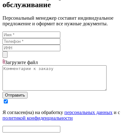
обслуживание
Персональный менеджер составит индивидуальное
предложение и оформит все нужные документы.
Загрузите
файл
Отправить
Я согласен(на) на обработку
персональных данных
и с
политикой конфиденциальности