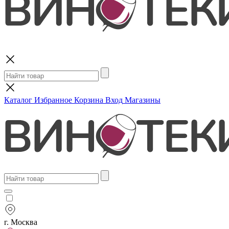
Поиск
Каталог
Избранное
Корзина
Вход
Магазины
г. Москва