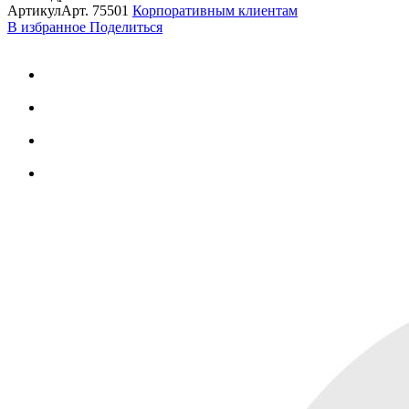
Артикул
Арт.
75501
Корпоративным клиентам
В избранное
Поделиться