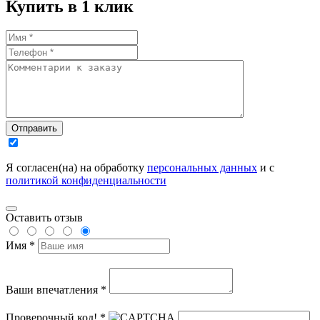
Купить в 1 клик
Отправить
Я согласен(на) на обработку
персональных данных
и с
политикой конфиденциальности
Оставить отзыв
Имя *
Ваши впечатления *
Проверочный код! *