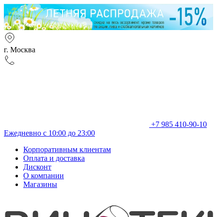
г. Москва
+7 985 410-90-10
Ежедневно с 10:00 до 23:00
Корпоративным клиентам
Оплата и доставка
Дисконт
О компании
Магазины