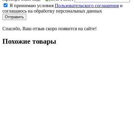
Я принимаю условия
Пользовательского соглашения
и
соглашаюсь на обработку персональных данных
Отправить
Спасибо, Ваш отзыв скоро появится на сайте!
Похожие товары