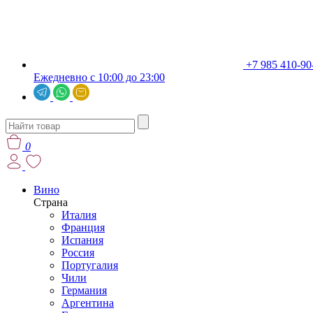
+7 985 410-90
Ежедневно с 10:00 до 23:00
0
Вино
Страна
Италия
Франция
Испания
Россия
Португалия
Чили
Германия
Аргентина