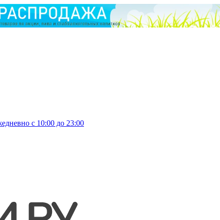
едневно с 10:00 до 23:00