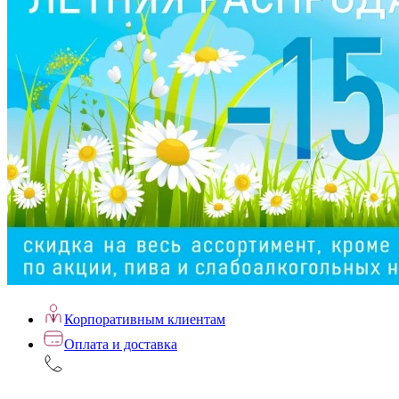
Корпоративным клиентам
Оплата и доставка