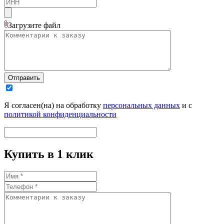
Загрузите
файл
Отправить
Я согласен(на) на обработку
персональных данных
и с
политикой конфиденциальности
Купить в 1 клик