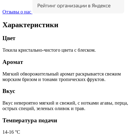
Отзывы о нас
Характеристики
Цвет
Текила кристально-чистого цвета с блеском.
Аромат
Мягкий обворожительный аромат раскрывается свежим
морским бризом и тонами тропических фруктов.
Вкус
Вкус невероятно мягкий и свежий, с нотками агавы, перца,
острых специй, зеленых оливок и трав.
Температура подачи
14-16 °С