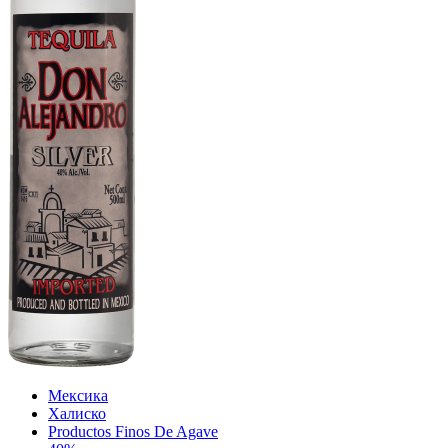
Мексика
Халиско
Productos Finos De Agave