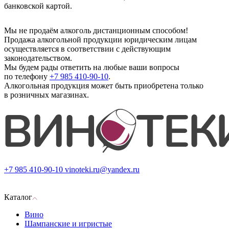
банковской картой.
Мы не продаём алкоголь дистанционным способом!
Продажа алкогольной продукции юридическим лицам
осуществляется в соответствии с действующим
законодательством.
Мы будем рады ответить на любые ваши вопросы
по телефону
+7 985 410-90-10
.
Алкогольная продукция может быть приобретена только
в розничных магазинах.
+7 985 410-90-10
vinoteki.ru@yandex.ru
Каталог
Вино
Шампанские и игристые