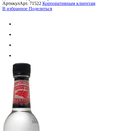
Артикул
Арт.
71522
Корпоративным клиентам
В избранное
Поделиться