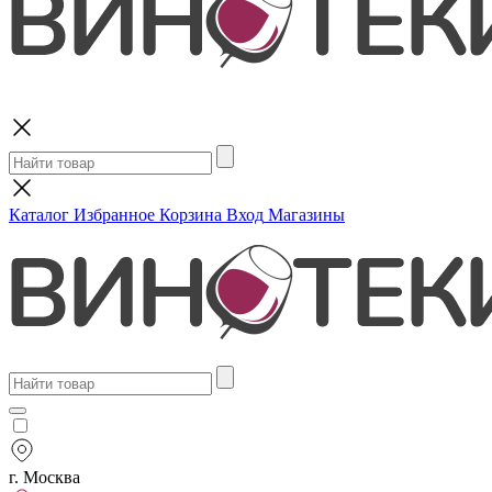
Поиск
Каталог
Избранное
Корзина
Вход
Магазины
г. Москва