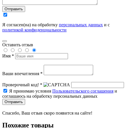
Отправить
Я согласен(на) на обработку
персональных данных
и с
политикой конфиденциальности
Оставить отзыв
Имя *
Ваши впечатления *
Проверочный код! *
Я принимаю условия
Пользовательского соглашения
и
соглашаюсь на обработку персональных данных
Отправить
Спасибо, Ваш отзыв скоро появится на сайте!
Похожие товары