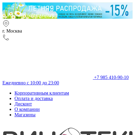
г. Москва
+7 985 410-90-10
Ежедневно с 10:00 до 23:00
Корпоративным клиентам
Оплата и доставка
Дисконт
О компании
Магазины