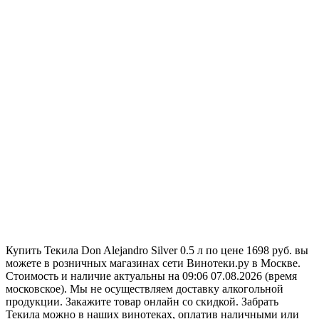
Купить Текила Don Alejandro Silver 0.5 л по цене 1698 руб. вы
можете в розничных магазинах сети Винотеки.ру в Москве.
Стоимость и наличие актуальны на 09:06 07.08.2026 (время
московское). Мы не осуществляем доставку алкогольной
продукции. Закажите товар онлайн со скидкой. Забрать
Текила можно в наших винотеках, оплатив наличными или